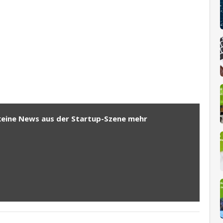
keine News aus der Startup-Szene mehr