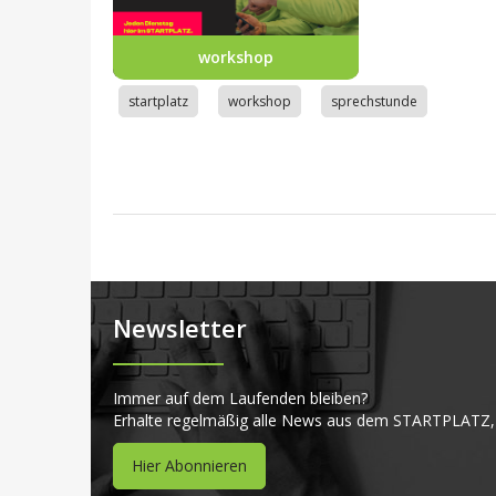
workshop
startplatz
workshop
sprechstunde
Newsletter
Immer auf dem Laufenden bleiben?
Erhalte regelmäßig alle News aus dem STARTPLATZ,
Hier Abonnieren