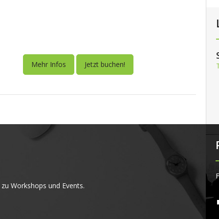
Mehr Infos
Jetzt buchen!
F
 zu Workshops und Events.