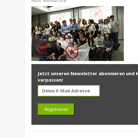
Autor: Matthias Gräf
Jetzt unseren Newsletter abonnieren und 
verpassen!