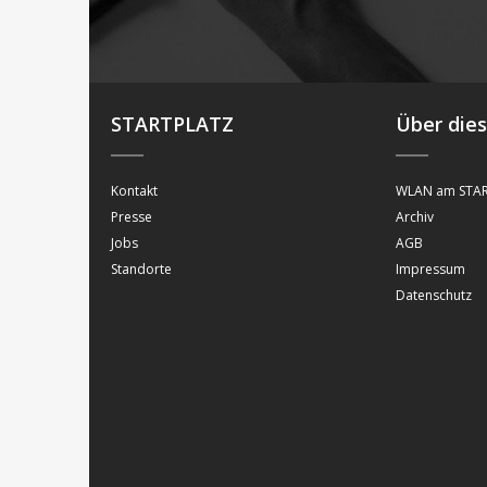
STARTPLATZ
Über die
Kontakt
WLAN am STAR
Presse
Archiv
Jobs
AGB
Standorte
Impressum
Datenschutz