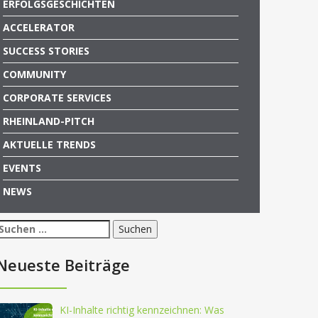
ERFOLGSGESCHICHTEN
ACCELERATOR
SUCCESS STORIES
COMMUNITY
CORPORATE SERVICES
RHEINLAND-PITCH
AKTUELLE TRENDS
EVENTS
NEWS
Suchen
nach:
Neueste Beiträge
KI-Inhalte richtig kennzeichnen: Was