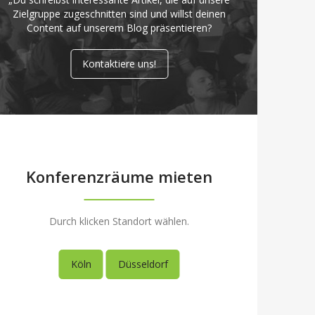
Zielgruppe zugeschnitten sind und willst deinen
Content auf unserem Blog präsentieren?
Kontaktiere uns!
Konferenzräume mieten
Durch klicken Standort wählen.
Köln
Düsseldorf