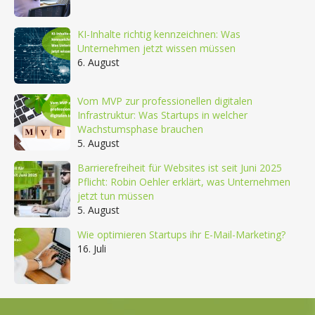
KI-Inhalte richtig kennzeichnen: Was
Unternehmen jetzt wissen müssen
6. August
Vom MVP zur professionellen digitalen
Infrastruktur: Was Startups in welcher
Wachstumsphase brauchen
5. August
Barrierefreiheit für Websites ist seit Juni 2025
Pflicht: Robin Oehler erklärt, was Unternehmen
jetzt tun müssen
5. August
Wie optimieren Startups ihr E-Mail-Marketing?
16. Juli