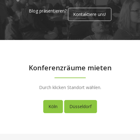
Blog präsentieren?
Kontaktiere uns!
Konferenzräume mieten
Durch klicken Standort wählen.
Köln
Düsseldorf