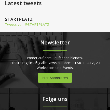
Latest tweets
STARTPLATZ
Tweets von @STARTPLATZ
Newsletter
Immer auf dem Laufenden bleiben?
Erhalte regelmäßig alle News aus dem STARTPLATZ, zu
Workshops und Events.
Hier Abonnieren
Folge uns