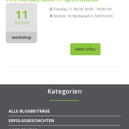
11
Tuesday, 11.08.26, 09:00 - 18:00 Uhr
Remote, Im Mediapark 5, 50670 Köln
Aug 2026
workshop
Mehr Infos
Kategorien
ALLE BLOGBEITRÄGE
ERFOLGSGESCHICHTEN