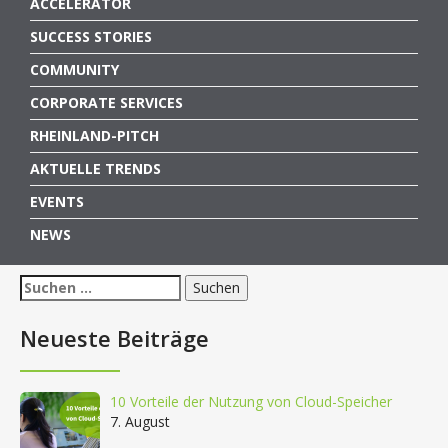
ACCELERATOR
SUCCESS STORIES
COMMUNITY
CORPORATE SERVICES
RHEINLAND-PITCH
AKTUELLE TRENDS
EVENTS
NEWS
Suchen
nach:
Neueste Beiträge
10 Vorteile der Nutzung von Cloud-Speicher
7. August