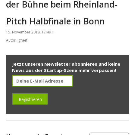
der Bühne beim Rheinland-
Pitch Halbfinale in Bonn
15. November 2018, 17:49 ::
Autor: lgraef
Jetzt unseren Newsletter abonnieren und keine
News aus der Startup-Szene mehr verpassen!