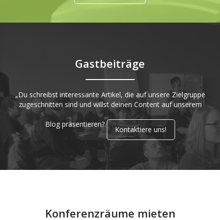
Gastbeiträge
„Du schreibst interessante Artikel, die auf unsere Zielgruppe
zugeschnitten sind und willst deinen Content auf unserem
Blog präsentieren?
Kontaktiere uns!
Konferenzräume mieten