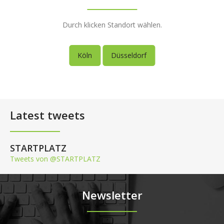
Durch klicken Standort wählen.
Köln
Düsseldorf
Latest tweets
STARTPLATZ
Tweets von @STARTPLATZ
Newsletter