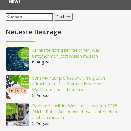
NEWS
Suchen
nach:
Neueste Beiträge
KI-Inhalte richtig kennzeichnen: Was
Unternehmen jetzt wissen müssen
6. August
Vom MVP zur professionellen digitalen
Infrastruktur: Was Startups in welcher
Wachstumsphase brauchen
5. August
Barrierefreiheit für Websites ist seit Juni 2025
Pflicht: Robin Oehler erklärt, was Unternehmen
jetzt tun müssen
5. August