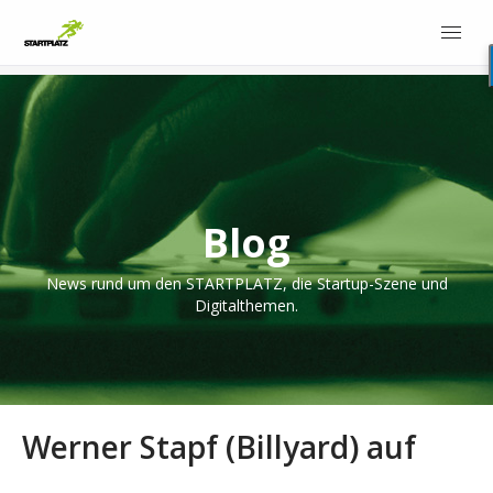
Blog
News rund um den STARTPLATZ, die Startup-Szene und
Digitalthemen.
Werner Stapf (Billyard) auf