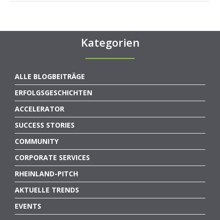
Kategorien
ALLE BLOGBEITRÄGE
ERFOLGSGESCHICHTEN
ACCELERATOR
SUCCESS STORIES
COMMUNITY
CORPORATE SERVICES
RHEINLAND-PITCH
AKTUELLE TRENDS
EVENTS