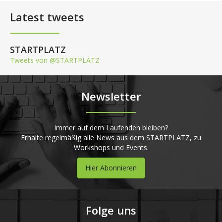
Latest tweets
STARTPLATZ
Tweets von @STARTPLATZ
Newsletter
Immer auf dem Laufenden bleiben?
Erhalte regelmäßig alle News aus dem STARTPLATZ, zu
Workshops und Events.
Hier Abonnieren
Folge uns