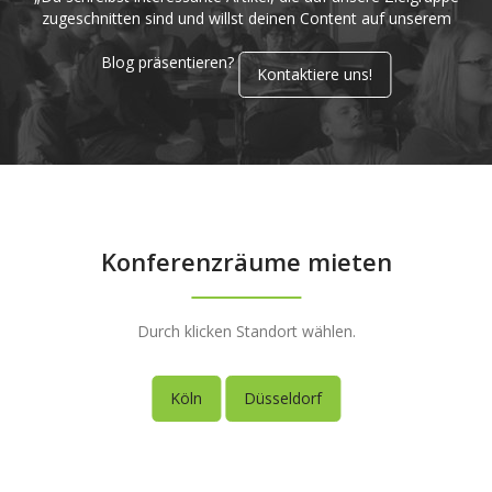
zugeschnitten sind und willst deinen Content auf unserem
Blog präsentieren?
Kontaktiere uns!
Konferenzräume mieten
Durch klicken Standort wählen.
Köln
Düsseldorf