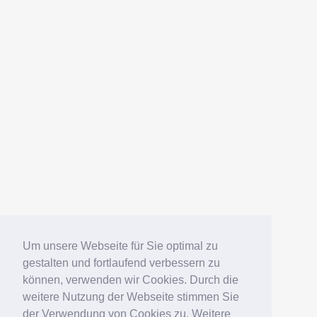
Um unsere Webseite für Sie optimal zu
gestalten und fortlaufend verbessern zu
können, verwenden wir Cookies. Durch die
weitere Nutzung der Webseite stimmen Sie
der Verwendung von Cookies zu. Weitere