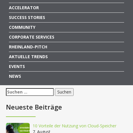
ACCELERATOR
SUCCESS STORIES
COMMUNITY
CORPORATE SERVICES
RHEINLAND-PITCH
AKTUELLE TRENDS
EVENTS
NEWS
Suchen
nach:
Neueste Beiträge
10 Vorteile der Nutzung von Cloud-Speicher
7. August