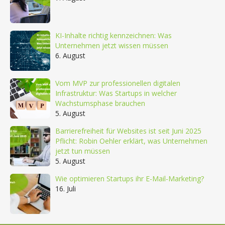
KI-Inhalte richtig kennzeichnen: Was
Unternehmen jetzt wissen müssen
6. August
Vom MVP zur professionellen digitalen
Infrastruktur: Was Startups in welcher
Wachstumsphase brauchen
5. August
Barrierefreiheit für Websites ist seit Juni 2025
Pflicht: Robin Oehler erklärt, was Unternehmen
jetzt tun müssen
5. August
Wie optimieren Startups ihr E-Mail-Marketing?
16. Juli