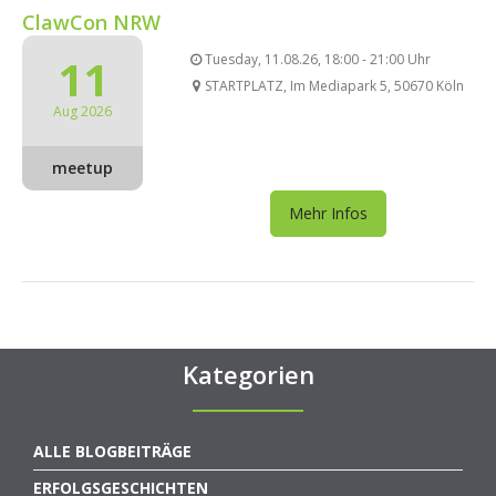
ClawCon NRW
11
Tuesday, 11.08.26, 18:00 - 21:00 Uhr
STARTPLATZ, Im Mediapark 5, 50670 Köln
Aug 2026
meetup
Mehr Infos
Kategorien
ALLE BLOGBEITRÄGE
ERFOLGSGESCHICHTEN