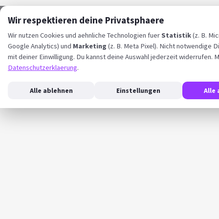
Wir respektieren deine Privatsphaere
Wir nutzen Cookies und aehnliche Technologien fuer
Statistik
(z. B. Mic
Google Analytics) und
Marketing
(z. B. Meta Pixel). Nicht notwendige D
mit deiner Einwilligung. Du kannst deine Auswahl jederzeit widerrufen. M
Datenschutzerklaerung
.
Alle ablehnen
Einstellungen
Alle