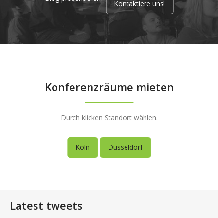
Kontaktiere uns!
Konferenzräume mieten
Durch klicken Standort wählen.
Köln
Düsseldorf
Latest tweets