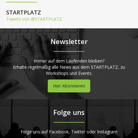
STARTPLATZ
Tweets von @STARTPLATZ
Newsletter
Immer auf dem Laufenden bleiben?
Erhalte regelmäßig alle News aus dem STARTPLATZ, zu
Workshops und Events.
Hier Abonnieren
Folge uns
Folge uns auf Facebook, Twitter oder Instagram