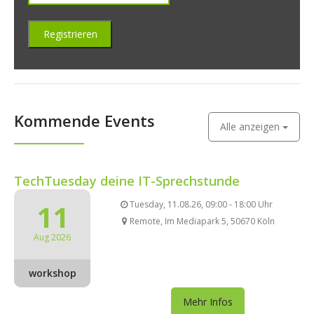
Kommende Events
Alle anzeigen
TechTuesday deine IT-Sprechstunde
11
Tuesday, 11.08.26, 09:00 - 18:00 Uhr
Remote, Im Mediapark 5, 50670 Köln
Aug 2026
workshop
Mehr Infos