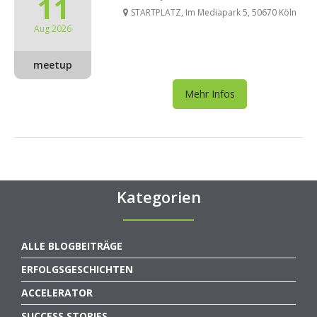
11
STARTPLATZ, Im Mediapark 5, 50670 Köln
Aug 2026
meetup
Mehr Infos
Kategorien
ALLE BLOGBEITRÄGE
ERFOLGSGESCHICHTEN
ACCELERATOR
SUCCESS STORIES