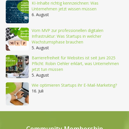
KI-Inhalte richtig kennzeichnen: Was
Unternehmen jetzt wissen müssen
6. August
Vom MVP zur professionellen digitalen
Infrastruktur: Was Startups in welcher
Wachstumsphase brauchen
5. August
Barrierefreiheit für Websites ist seit Juni 2025
Pflicht: Robin Oehler erklärt, was Unternehmen
jetzt tun müssen
5. August
Wie optimieren Startups ihr E-Mail-Marketing?
16. Juli
Community Membership