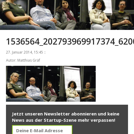
1536564_202793969917374_620
27. Januar 2014, 15:45 ::
Autor: Matthias Gräf
Jetzt unseren Newsletter abonnieren und keine
News aus der Startup-Szene mehr verpassen!