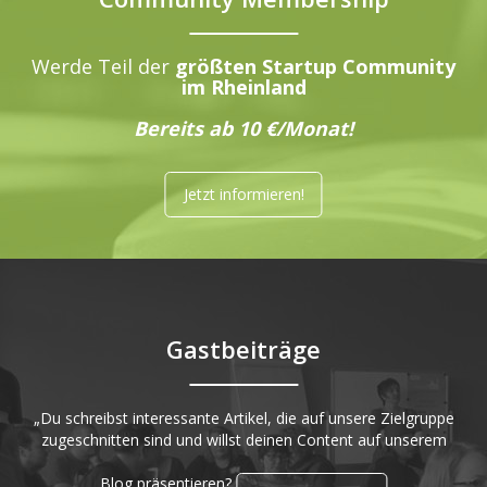
Werde Teil der
größten Startup Community
im Rheinland
Bereits ab 10 €/Monat!
Jetzt informieren!
Gastbeiträge
„Du schreibst interessante Artikel, die auf unsere Zielgruppe
zugeschnitten sind und willst deinen Content auf unserem
Blog präsentieren?