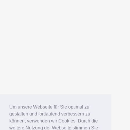
Um unsere Webseite für Sie optimal zu
gestalten und fortlaufend verbessern zu
können, verwenden wir Cookies. Durch die
weitere Nutzung der Webseite stimmen Sie