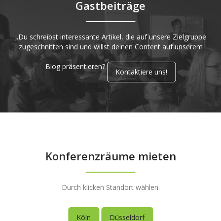
Gastbeiträge
„Du schreibst interessante Artikel, die auf unsere Zielgruppe
zugeschnitten sind und willst deinen Content auf unserem
Blog präsentieren?
Kontaktiere uns!
Konferenzräume mieten
Durch klicken Standort wählen.
Köln
Düsseldorf