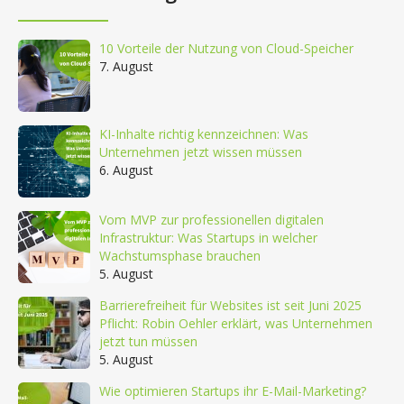
10 Vorteile der Nutzung von Cloud-Speicher
7. August
KI-Inhalte richtig kennzeichnen: Was
Unternehmen jetzt wissen müssen
6. August
Vom MVP zur professionellen digitalen
Infrastruktur: Was Startups in welcher
Wachstumsphase brauchen
5. August
Barrierefreiheit für Websites ist seit Juni 2025
Pflicht: Robin Oehler erklärt, was Unternehmen
jetzt tun müssen
5. August
Wie optimieren Startups ihr E-Mail-Marketing?