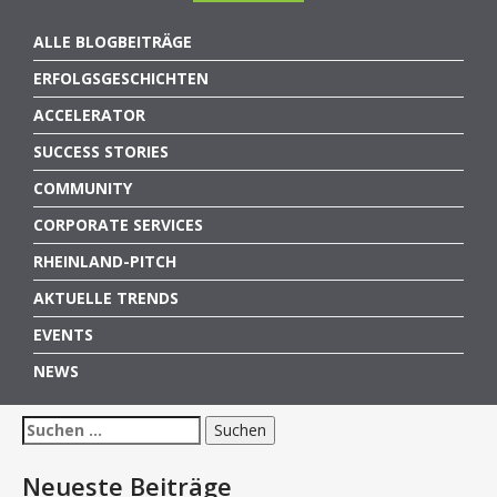
ALLE BLOGBEITRÄGE
ERFOLGSGESCHICHTEN
ACCELERATOR
SUCCESS STORIES
COMMUNITY
CORPORATE SERVICES
RHEINLAND-PITCH
AKTUELLE TRENDS
EVENTS
NEWS
Suchen
nach:
Neueste Beiträge