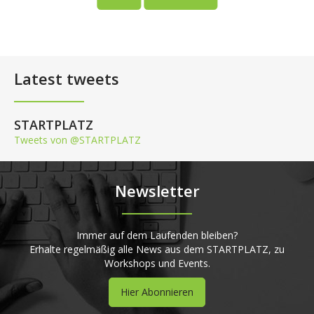
Latest tweets
STARTPLATZ
Tweets von @STARTPLATZ
Newsletter
Immer auf dem Laufenden bleiben?
Erhalte regelmäßig alle News aus dem STARTPLATZ, zu
Workshops und Events.
Hier Abonnieren