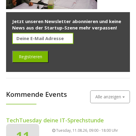
Jetzt unseren Newsletter abonnieren und keine
News aus der Startup-Szene mehr verpassen!
Kommende Events
Alle anzeigen
TechTuesday deine IT-Sprechstunde
11
Tuesday, 11.08.26, 09:00 - 18:00 Uhr