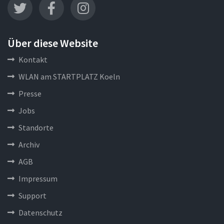
Über diese Website
Kontakt
WLAN am STARTPLATZ Koeln
Presse
Jobs
Standorte
Archiv
AGB
Impressum
Support
Datenschutz