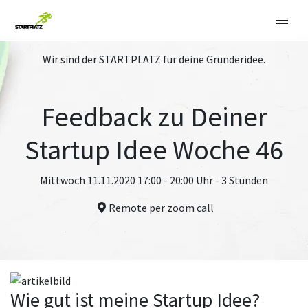
Wir sind der STARTPLATZ für deine Gründeridee.
Feedback zu Deiner
Startup Idee Woche 46
Mittwoch 11.11.2020 17:00 - 20:00 Uhr - 3 Stunden
Remote per zoom call
Wie gut ist meine Startup Idee?