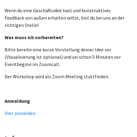
Wenn du eine Geschäftsidee hast und konstruktives
Feedback von außen erhalten willst, bist du bei uns an der
richtigen Stelle!
Was muss ich vorbereiten?
Bitte bereite eine kurze Vorstellung deiner Idee vor
(Visualisierung ist optional) und sei schon 5 Minuten vor
Eventbeginn im Zoomcall.
Der Workshop wird als Zoom Meeting stattfinden.
Anmeldung
Hier anmelden