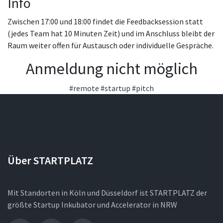
Info
Zwischen 17:00 und 18:00 findet die Feedbacksession statt
(jedes Team hat 10 Minuten Zeit) und im Anschluss bleibt der
Raum weiter offen für Austausch oder individuelle Gespräche.
Anmeldung nicht möglich
#remote
#startup
#pitch
Über STARTPLATZ
Mit Standorten in Köln und Düsseldorf ist STARTPLATZ der
größte Startup Inkubator und Accelerator in NRW