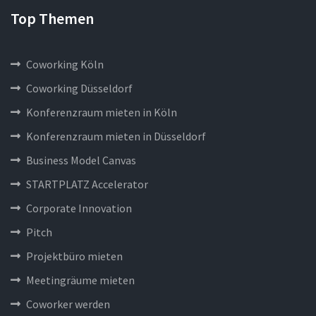
Top Themen
Coworking Köln
Coworking Düsseldorf
Konferenzraum mieten in Köln
Konferenzraum mieten in Düsseldorf
Business Model Canvas
STARTPLATZ Accelerator
Corporate Innovation
Pitch
Projektbüro mieten
Meetingräume mieten
Coworker werden