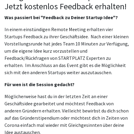
Jetzt kostenlos Feedback erhalten!
Was passiert bei "Feedback zu Deiner Startup Idee"?
In einem einstündigen Remote Meeting erhalten vier
Startups Feedback zu ihrer Geschäftsidee. Nach einer kleinen
Vorstellungsrunde hat jedes Team 10 Minuten zur Verfügung,
um die eigene Idee kurz vorzustellen und
Feedback/Rückfragen von STARTPLATZ Experten zu
erhalten. Im Anschluss an das Event gibt es die Möglichkeit
sich mit den anderen Startups weiter auszutauschen.
Für wen ist die Session gedacht?
Möglicherweise hast du in der letzten Zeit an einer
Geschäftsidee gearbeitet und möchtest Feedback von
anderen Gründern erhalten. Vielleicht bewirbst du dich schon
auf das Gründerstipendium oder möchtest dich in Zeiten von
Corona einfach mal wieder mit Gleichgesinnten über deine
Idee austauschen.