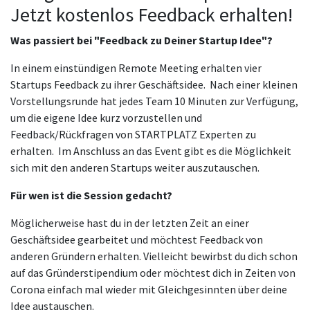
Jetzt kostenlos Feedback erhalten!
Was passiert bei "Feedback zu Deiner Startup Idee"?
In einem einstündigen Remote Meeting erhalten vier
Startups Feedback zu ihrer Geschäftsidee. Nach einer kleinen
Vorstellungsrunde hat jedes Team 10 Minuten zur Verfügung,
um die eigene Idee kurz vorzustellen und
Feedback/Rückfragen von STARTPLATZ Experten zu
erhalten. Im Anschluss an das Event gibt es die Möglichkeit
sich mit den anderen Startups weiter auszutauschen.
Für wen ist die Session gedacht?
Möglicherweise hast du in der letzten Zeit an einer
Geschäftsidee gearbeitet und möchtest Feedback von
anderen Gründern erhalten. Vielleicht bewirbst du dich schon
auf das Gründerstipendium oder möchtest dich in Zeiten von
Corona einfach mal wieder mit Gleichgesinnten über deine
Idee austauschen.