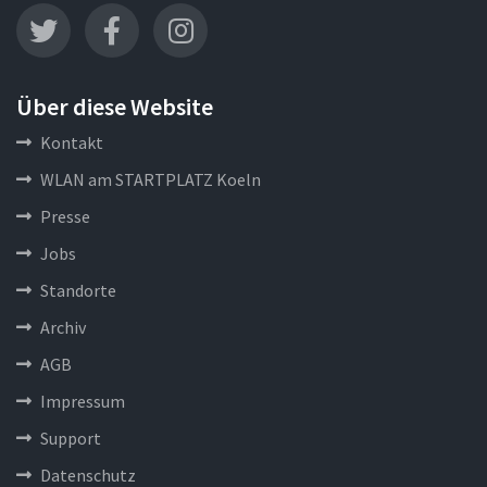
Über diese Website
Kontakt
WLAN am STARTPLATZ Koeln
Presse
Jobs
Standorte
Archiv
AGB
Impressum
Support
Datenschutz