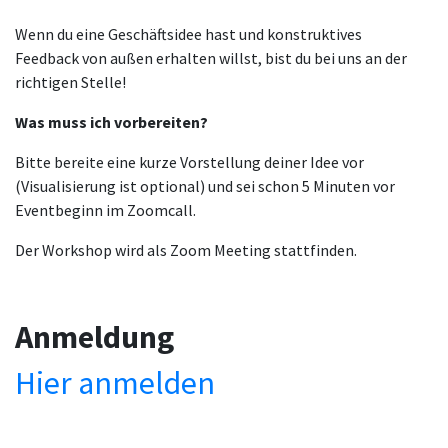
Wenn du eine Geschäftsidee hast und konstruktives
Feedback von außen erhalten willst, bist du bei uns an der
richtigen Stelle!
Was muss ich vorbereiten?
Bitte bereite eine kurze Vorstellung deiner Idee vor
(Visualisierung ist optional) und sei schon 5 Minuten vor
Eventbeginn im Zoomcall.
Der Workshop wird als Zoom Meeting stattfinden.
Anmeldung
Hier anmelden