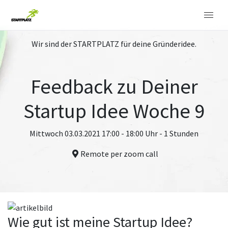
Wir sind der STARTPLATZ für deine Gründeridee.
Feedback zu Deiner
Startup Idee Woche 9
Mittwoch 03.03.2021 17:00 - 18:00 Uhr - 1 Stunden
Remote per zoom call
Wie gut ist meine Startup Idee?