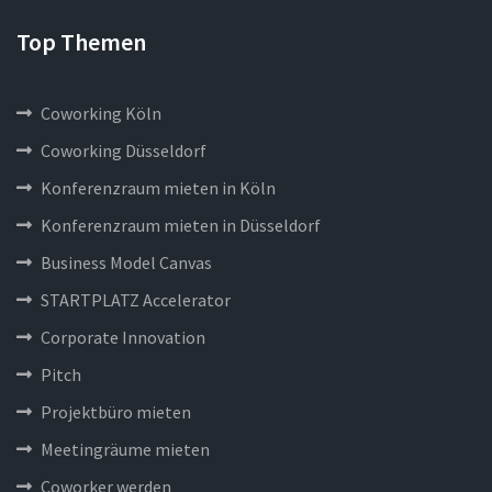
Top Themen
Coworking Köln
Coworking Düsseldorf
Konferenzraum mieten in Köln
Konferenzraum mieten in Düsseldorf
Business Model Canvas
STARTPLATZ Accelerator
Corporate Innovation
Pitch
Projektbüro mieten
Meetingräume mieten
Coworker werden