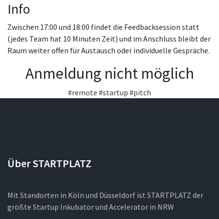
Info
Zwischen 17:00 und 18:00 findet die Feedbacksession statt
(jedes Team hat 10 Minuten Zeit) und im Anschluss bleibt der
Raum weiter offen für Austausch oder individuelle Gespräche.
Anmeldung nicht möglich
#remote
#startup
#pitch
Über STARTPLATZ
Mit Standorten in Köln und Düsseldorf ist STARTPLATZ der
größte Startup Inkubator und Accelerator in NRW