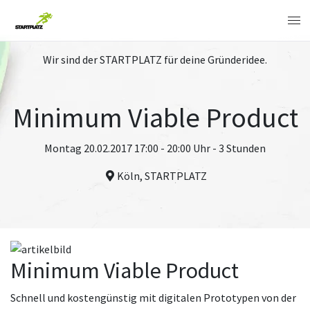
Wir sind der STARTPLATZ für deine Gründeridee.
Minimum Viable Product
Montag 20.02.2017 17:00 - 20:00 Uhr - 3 Stunden
Köln, STARTPLATZ
Minimum Viable Product
Schnell und kostengünstig mit digitalen Prototypen von der