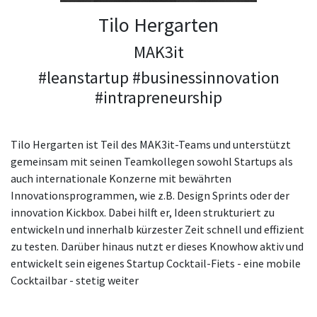
Tilo Hergarten
MAK3it
#leanstartup #businessinnovation
#intrapreneurship
Tilo Hergarten ist Teil des MAK3it-Teams und unterstützt
gemeinsam mit seinen Teamkollegen sowohl Startups als
auch internationale Konzerne mit bewährten
Innovationsprogrammen, wie z.B. Design Sprints oder der
innovation Kickbox. Dabei hilft er, Ideen strukturiert zu
entwickeln und innerhalb kürzester Zeit schnell und effizient
zu testen. Darüber hinaus nutzt er dieses Knowhow aktiv und
entwickelt sein eigenes Startup Cocktail-Fiets - eine mobile
Cocktailbar - stetig weiter