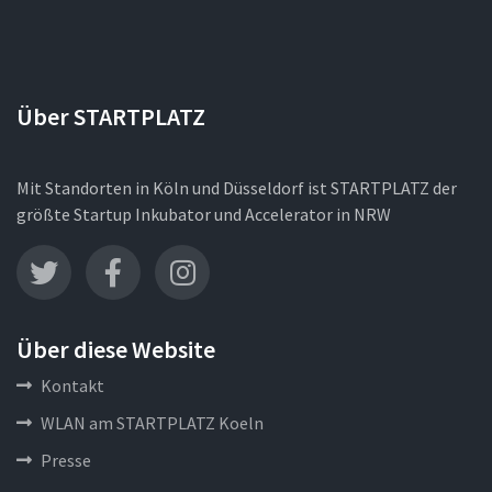
Über STARTPLATZ
Mit Standorten in Köln und Düsseldorf ist STARTPLATZ der
größte Startup Inkubator und Accelerator in NRW
Über diese Website
Kontakt
WLAN am STARTPLATZ Koeln
Presse