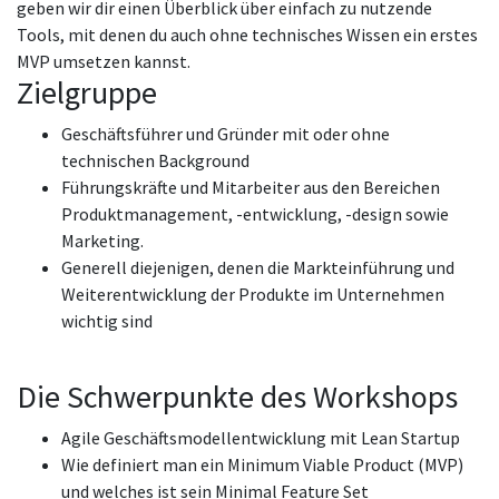
geben wir dir einen Überblick über einfach zu nutzende
Tools, mit denen du auch ohne technisches Wissen ein erstes
MVP umsetzen kannst.
Zielgruppe
Geschäftsführer und Gründer mit oder ohne
technischen Background
Führungskräfte und Mitarbeiter aus den Bereichen
Produktmanagement, -entwicklung, -design sowie
Marketing.
Generell diejenigen, denen die Markteinführung und
Weiterentwicklung der Produkte im Unternehmen
wichtig sind
Die Schwerpunkte des Workshops
Agile Geschäftsmodellentwicklung mit Lean Startup
Wie definiert man ein Minimum Viable Product (MVP)
und welches ist sein Minimal Feature Set