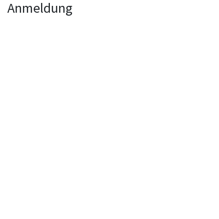
Anmeldung