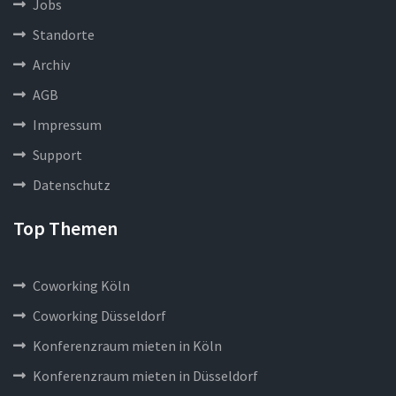
Jobs
Standorte
Archiv
AGB
Impressum
Support
Datenschutz
Top Themen
Coworking Köln
Coworking Düsseldorf
Konferenzraum mieten in Köln
Konferenzraum mieten in Düsseldorf