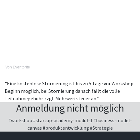
Von Eventbrite
"Eine kostenlose Stornierung ist bis zu 5 Tage vor Workshop-
Beginn möglich, bei Stornierung danach fällt die volle
Teilnahmegebühr zzgl. Mehrwertsteuer an."
Anmeldung nicht möglich
#workshop
#startup-academy-modul-1
#business-model-
canvas
#produktentwicklung
#Strategie