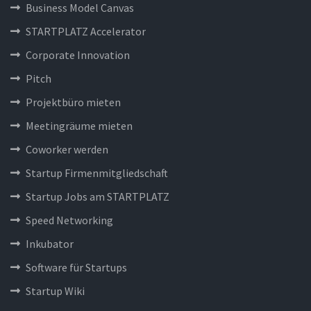
Business Model Canvas
STARTPLATZ Accelerator
Corporate Innovation
Pitch
Projektbüro mieten
Meetingräume mieten
Coworker werden
Startup Firmenmitgliedschaft
Startup Jobs am STARTPLATZ
Speed Networking
Inkubator
Software für Startups
Startup Wiki