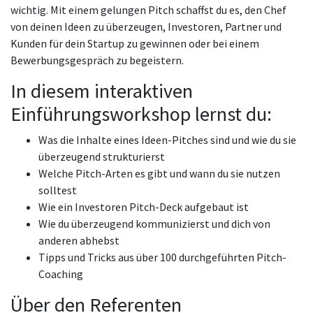
wichtig. Mit einem gelungen Pitch schaffst du es, den Chef
von deinen Ideen zu überzeugen, Investoren, Partner und
Kunden für dein Startup zu gewinnen oder bei einem
Bewerbungsgespräch zu begeistern.
In diesem interaktiven
Einführungsworkshop lernst du:
Was die Inhalte eines Ideen-Pitches sind und wie du sie
überzeugend strukturierst
Welche Pitch-Arten es gibt und wann du sie nutzen
solltest
Wie ein Investoren Pitch-Deck aufgebaut ist
Wie du überzeugend kommunizierst und dich von
anderen abhebst
Tipps und Tricks aus über 100 durchgeführten Pitch-
Coaching
Über den Referenten