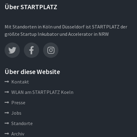
Über STARTPLATZ
Mit Standorten in Köln und Düsseldorf ist STARTPLATZ der
größte Startup Inkubator und Accelerator in NRW
Über diese Website
Kontakt
WLAN am STARTPLATZ Koeln
Presse
Jobs
Standorte
Archiv