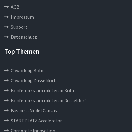
AGB
Impressum
Support
Datenschutz
Top Themen
Coworking Köln
Coworking Düsseldorf
Konferenzraum mieten in Köln
Konferenzraum mieten in Düsseldorf
Business Model Canvas
STARTPLATZ Accelerator
Corporate Innovation