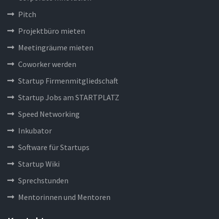
Pitch
Projektbüro mieten
Meetingräume mieten
Coworker werden
Startup Firmenmitgliedschaft
Startup Jobs am STARTPLATZ
Speed Networking
Inkubator
Software für Startups
Startup Wiki
Sprechstunden
Mentorinnen und Mentoren