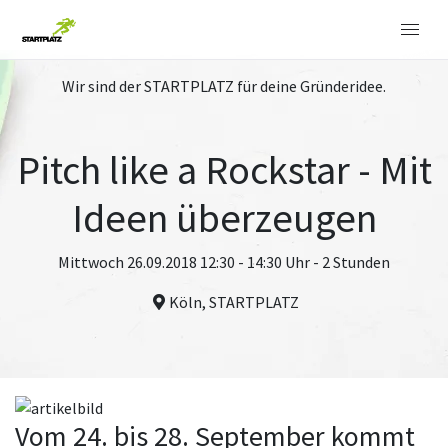
Wir sind der STARTPLATZ für deine Gründeridee.
Pitch like a Rockstar - Mit
Ideen überzeugen
Mittwoch 26.09.2018 12:30 - 14:30 Uhr - 2 Stunden
Köln, STARTPLATZ
Vom 24. bis 28. September kommt