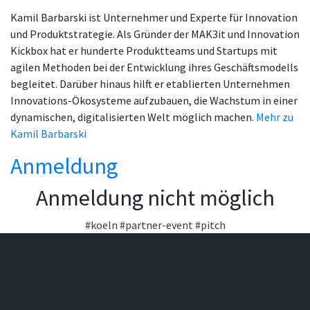
Kamil Barbarski ist Unternehmer und Experte für Innovation
und Produktstrategie. Als Gründer der MAK3it und Innovation
Kickbox hat er hunderte Produktteams und Startups mit
agilen Methoden bei der Entwicklung ihres Geschäftsmodells
begleitet. Darüber hinaus hilft er etablierten Unternehmen
Innovations-Ökosysteme aufzubauen, die Wachstum in einer
dynamischen, digitalisierten Welt möglich machen.
Mehr zu
Kamil Barbarski
Anmeldung
Anmeldung nicht möglich
#koeln
#partner-event
#pitch