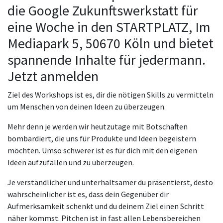
die Google Zukunftswerkstatt für
eine Woche in den STARTPLATZ, Im
Mediapark 5, 50670 Köln und bietet
spannende Inhalte für jedermann.
Jetzt anmelden
Ziel des Workshops ist es, dir die nötigen Skills zu vermitteln
um Menschen von deinen Ideen zu überzeugen.
Mehr denn je werden wir heutzutage mit Botschaften
bombardiert, die uns für Produkte und Ideen begeistern
möchten. Umso schwerer ist es für dich mit den eigenen
Ideen aufzufallen und zu überzeugen.
Je verständlicher und unterhaltsamer du präsentierst, desto
wahrscheinlicher ist es, dass dein Gegenüber dir
Aufmerksamkeit schenkt und du deinem Ziel einen Schritt
näher kommst. Pitchen ist in fast allen Lebensbereichen