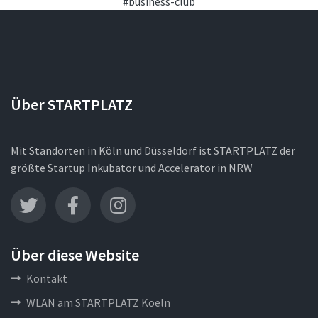
#business-club
Über STARTPLATZ
Mit Standorten in Köln und Düsseldorf ist STARTPLATZ der
größte Startup Inkubator und Accelerator in NRW
Über diese Website
Kontakt
WLAN am STARTPLATZ Koeln