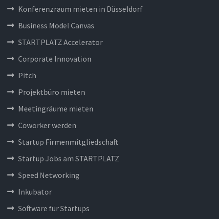
Konferenzraum mieten in Düsseldorf
Business Model Canvas
STARTPLATZ Accelerator
Corporate Innovation
Pitch
Projektbüro mieten
Meetingräume mieten
Coworker werden
Startup Firmenmitgliedschaft
Startup Jobs am STARTPLATZ
Speed Networking
Inkubator
Software für Startups