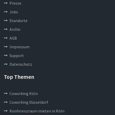
Presse
Jobs
Standorte
Archiv
AGB
Impressum
Support
Datenschutz
Top Themen
Coworking Köln
Coworking Düsseldorf
Konferenzraum mieten in Köln