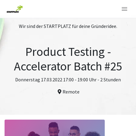
Wir sind der STARTPLATZ für deine Gründeridee.
Product Testing -
Accelerator Batch #25
Donnerstag 17.03.2022 17:00 - 19:00 Uhr - 2 Stunden
Remote