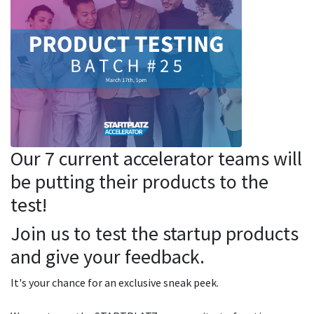
Our 7 current accelerator teams will
be putting their products to the
test!
Join us to test the startup products
and give your feedback.
It's your chance for an exclusive sneak peek.