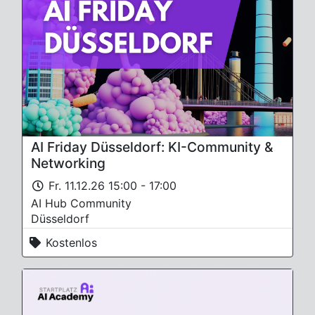
AI Friday Düsseldorf: KI-Community &
Networking
Fr. 11.12.26 15:00 - 17:00
AI Hub Community
Düsseldorf
Kostenlos