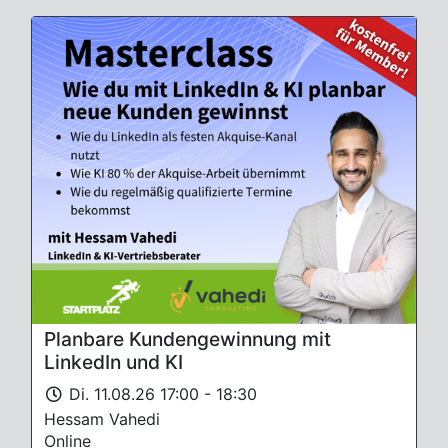
Planbare Kundengewinnung mit
LinkedIn und KI
Di. 11.08.26 17:00 - 18:30
Hessam Vahedi
Online