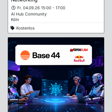
Fr. 04.09.26 15:00 - 17:00
AI Hub Community
Köln
Kostenlos