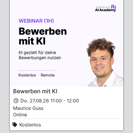
Bewerben mit KI
Do. 27.08.26 11:00 - 12:00
Maurice Guss
Online
Kostenlos