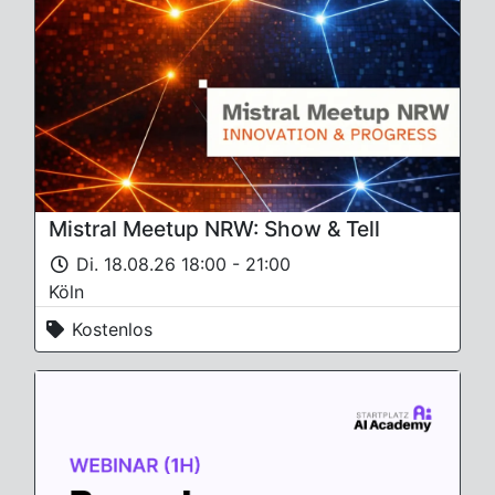
Mistral Meetup NRW: Show & Tell
Di. 18.08.26 18:00 - 21:00
Köln
Kostenlos