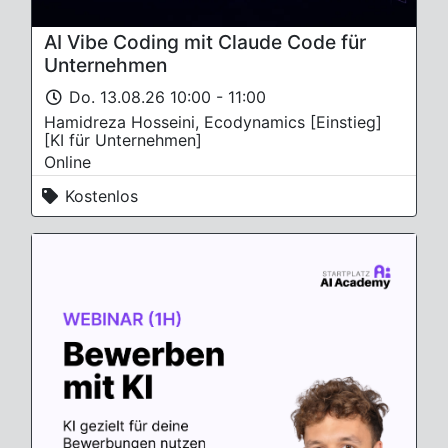
AI Vibe Coding mit Claude Code für
Unternehmen
Do. 13.08.26 10:00 - 11:00
Hamidreza Hosseini, Ecodynamics [Einstieg]
[KI für Unternehmen]
Online
Kostenlos