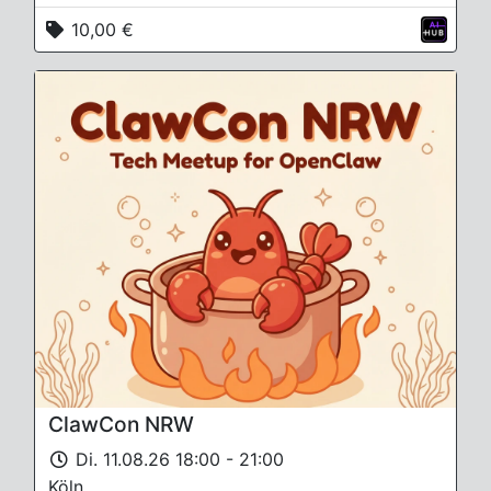
10,00 €
ClawCon NRW
Di. 11.08.26 18:00 - 21:00
Köln