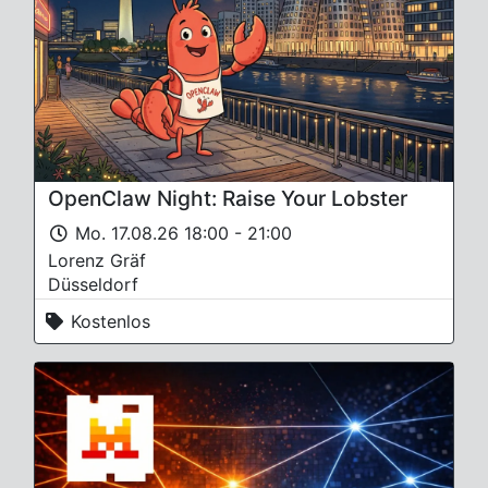
OpenClaw Night: Raise Your Lobster
Mo. 17.08.26 18:00 - 21:00
Lorenz Gräf
Düsseldorf
Kostenlos