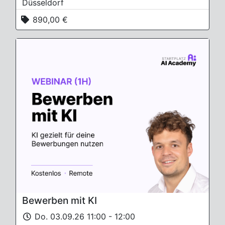
Düsseldorf
890,00 €
Bewerben mit KI
Do. 03.09.26 11:00 - 12:00