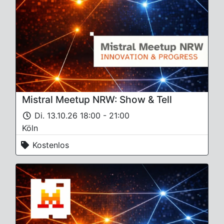
Mistral Meetup NRW: Show & Tell
Di. 13.10.26 18:00 - 21:00
Köln
Kostenlos