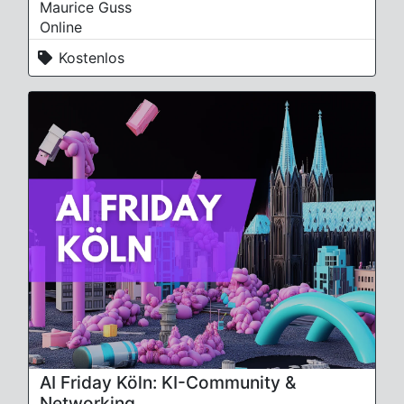
Maurice Guss
Online
Kostenlos
AI Friday Köln: KI-Community &
Networking