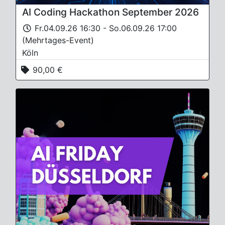
AI Coding Hackathon September 2026
Fr.04.09.26 16:30 - So.06.09.26 17:00
(Mehrtages-Event)
Köln
90,00 €