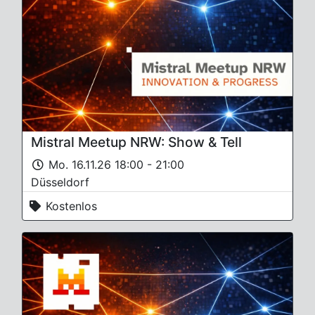
Mistral Meetup NRW: Show & Tell
Mo. 16.11.26 18:00 - 21:00
Düsseldorf
Kostenlos