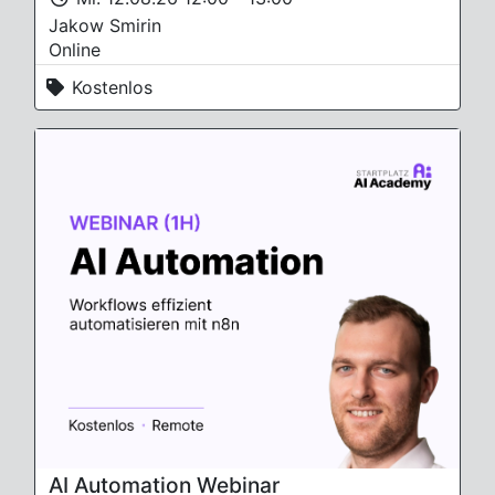
Jakow Smirin
Online
Kostenlos
AI Automation Webinar