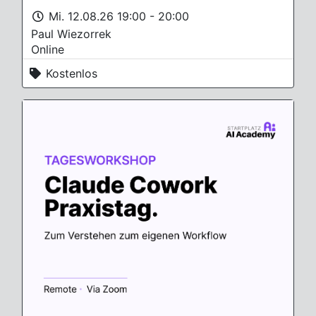
Mi. 12.08.26 19:00 - 20:00
Paul Wiezorrek
Online
Kostenlos