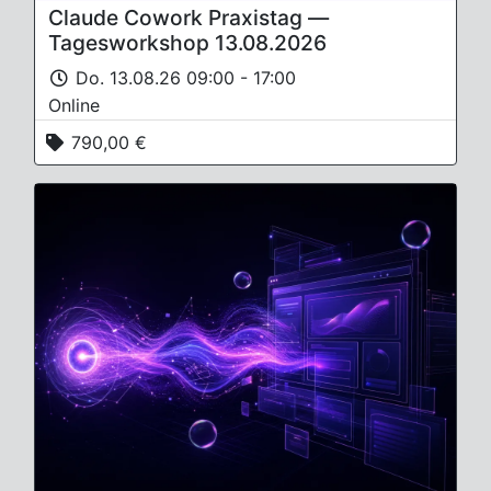
Claude Cowork Praxistag —
Tagesworkshop 13.08.2026
Do. 13.08.26 09:00 - 17:00
Online
790,00 €