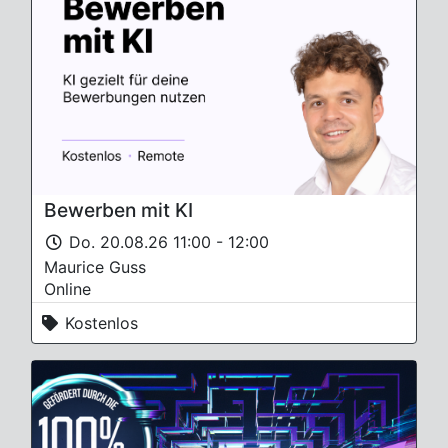
Bewerben mit KI
Do. 20.08.26 11:00 - 12:00
Maurice Guss
Online
Kostenlos