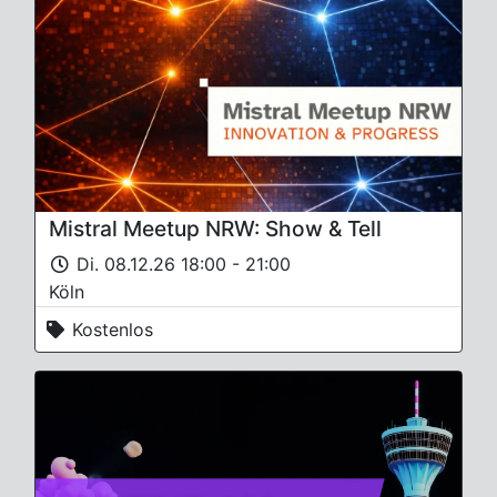
Mistral Meetup NRW: Show & Tell
Di. 08.12.26 18:00 - 21:00
Köln
Kostenlos