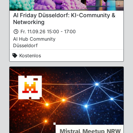
AI Friday Düsseldorf: KI-Community &
Networking
Fr. 11.09.26 15:00 - 17:00
AI Hub Community
Düsseldorf
Kostenlos