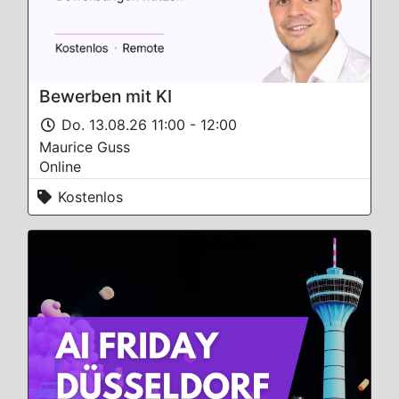
Bewerben mit KI
Do. 13.08.26 11:00 - 12:00
Maurice Guss
Online
Kostenlos