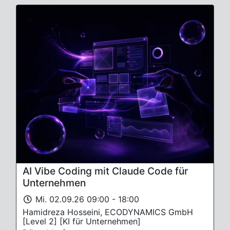
AI Vibe Coding mit Claude Code für
Unternehmen
Mi. 02.09.26 09:00 - 18:00
Hamidreza Hosseini, ECODYNAMICS GmbH
[Level 2] [KI für Unternehmen]