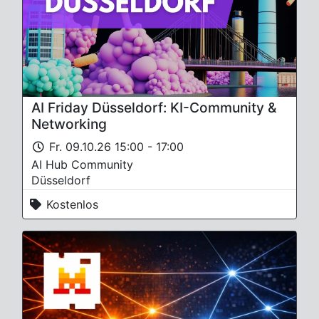
AI Friday Düsseldorf: KI-Community &
Networking
Fr. 09.10.26 15:00 - 17:00
AI Hub Community
Düsseldorf
Kostenlos