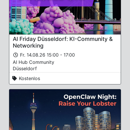
AI Friday Düsseldorf: KI-Community &
Networking
Fr. 14.08.26 15:00 - 17:00
AI Hub Community
Düsseldorf
Kostenlos