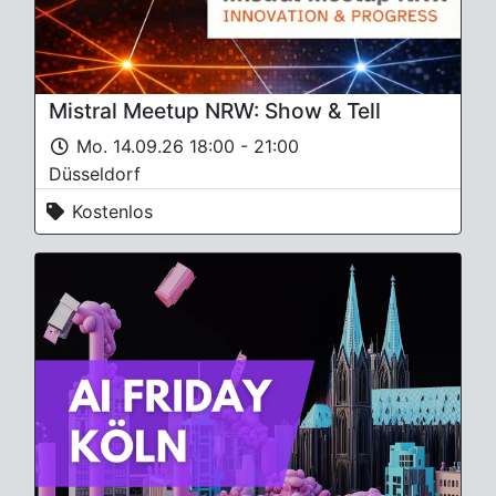
Mistral Meetup NRW: Show & Tell
Mo. 14.09.26 18:00 - 21:00
Düsseldorf
Kostenlos