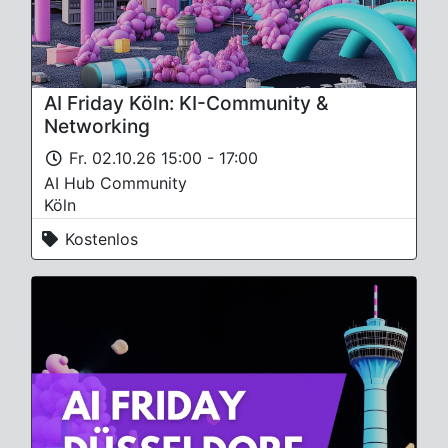
AI Friday Köln: KI-Community &
Networking
Fr. 02.10.26 15:00 - 17:00
AI Hub Community
Köln
Kostenlos