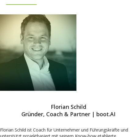
Florian Schild
Gründer, Coach & Partner | boot.AI
Florian Schild ist Coach für Unternehmer und Führungskräfte und
unterstützt projektbasiert mit seinem Know-how etablierte