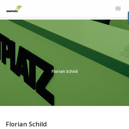
Florian Schild
Florian Schild