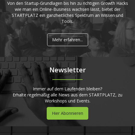
Von den Startup-Grundlagen bis hin zu richtigen Growth Hacks
wie man ein Online-Business wachsen lässt, bietet der
STARTPLATZ ein ganzheitliches Spektrum an Wissen und
Tools.
Mehr erfahren...
Newsletter
Immer auf dem Laufenden bleiben?
Erhalte regelmäßig alle News aus dem STARTPLATZ, zu
Workshops und Events.
Hier Abonnieren