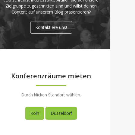
Zielgruppe zugeschnitten sind und willst deinen
Content auf unserem Blog präsentieren?
Kontaktiere uns!
Konferenzräume mieten
Durch klicken Standort wählen.
Köln
Düsseldorf