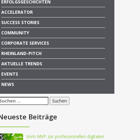
ERFOLGSGESCHICHTEN
ACCELERATOR
SUCCESS STORIES
COMMUNITY
CORPORATE SERVICES
RHEINLAND-PITCH
AKTUELLE TRENDS
EVENTS
NEWS
Suchen
nach:
Neueste Beiträge
Vom MVP zur professionellen digitalen