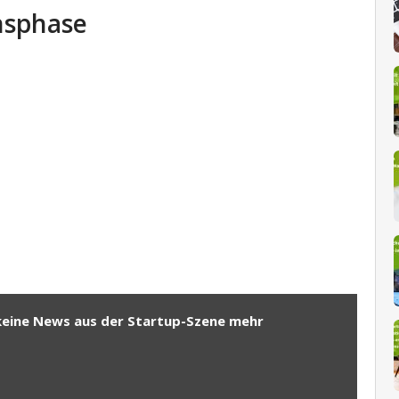
nsphase
keine News aus der Startup-Szene mehr