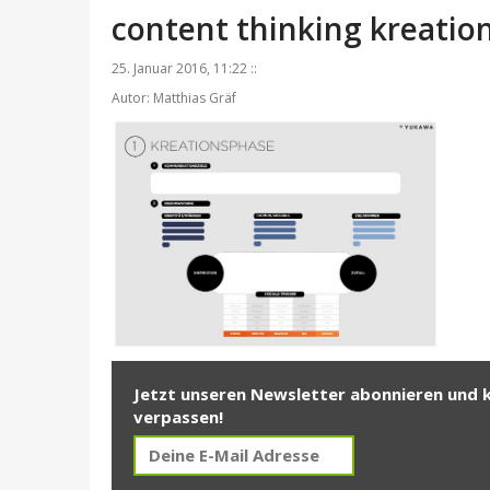
content thinking kreatio
25. Januar 2016, 11:22 ::
Autor: Matthias Gräf
Jetzt unseren Newsletter abonnieren und 
verpassen!