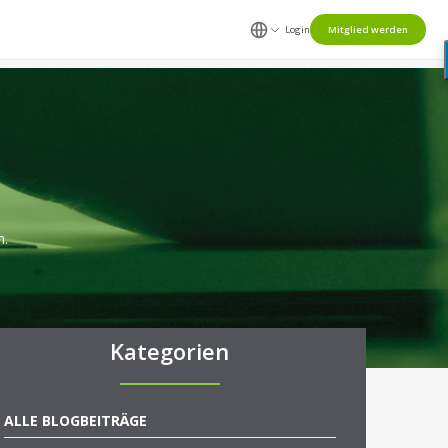
Login
Mitglied werden
n.
Kategorien
ALLE BLOGBEITRÄGE