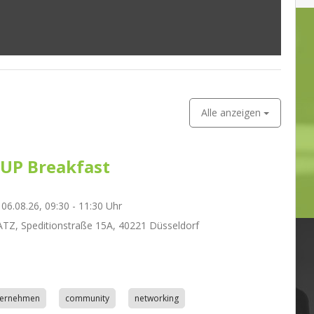
Alle anzeigen
UP Breakfast
06.08.26, 09:30 - 11:30 Uhr
Z, Speditionstraße 15A, 40221 Düsseldorf
nternehmen
community
networking