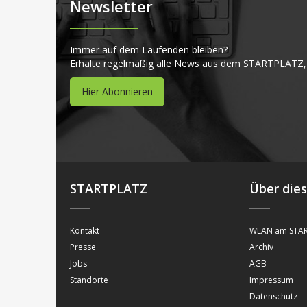
Newsletter
Immer auf dem Laufenden bleiben?
Erhalte regelmäßig alle News aus dem STARTPLATZ,
Hier Abonnieren
STARTPLATZ
Über die
Kontakt
WLAN am STAR
Presse
Archiv
Jobs
AGB
Standorte
Impressum
Datenschutz