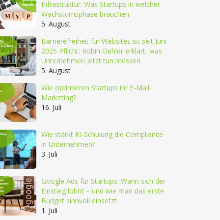
Infrastruktur: Was Startups in welcher
Wachstumsphase brauchen
5. August
Barrierefreiheit für Websites ist seit Juni
2025 Pflicht: Robin Oehler erklärt, was
Unternehmen jetzt tun müssen
5. August
Wie optimieren Startups ihr E-Mail-
Marketing?
16. Juli
Wie stärkt KI-Schulung die Compliance
in Unternehmen?
3. Juli
Google Ads für Startups: Wann sich der
Einstieg lohnt – und wie man das erste
Budget sinnvoll einsetzt
1. Juli