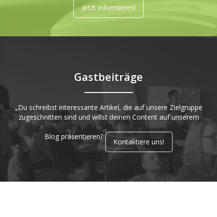
Jetzt informieren!
Gastbeiträge
„Du schreibst interessante Artikel, die auf unsere Zielgruppe
zugeschnitten sind und willst deinen Content auf unserem
Blog präsentieren?
Kontaktiere uns!