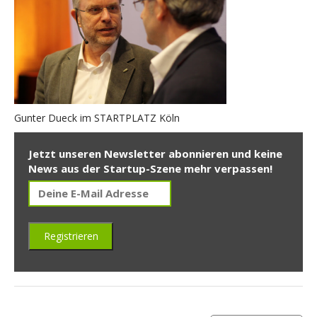
Gunter Dueck im STARTPLATZ Köln
Jetzt unseren Newsletter abonnieren und keine
News aus der Startup-Szene mehr verpassen!