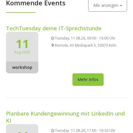
Kommende Events
Alle anzeigen
TechTuesday deine IT-Sprechstunde
11
Tuesday, 11.08.26, 09:00 - 18:00 Uhr
Remote, Im Mediapark 5, 50670 Köln
Aug 2026
workshop
Mehr Infos
Planbare Kundengewinnung mit LinkedIn und
KI
Tuesday, 11.08.26, 17:00 - 18:30 Uhr