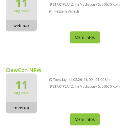
11
STARTPLATZ, Im Mediapark 5, 50670 Köln
Aug 2026
Hessam Vahedi
webinar
Mehr Infos
ClawCon NRW
11
Tuesday, 11.08.26, 18:00 - 21:00 Uhr
STARTPLATZ, Im Mediapark 5, 50670 Köln
Aug 2026
meetup
Mehr Infos