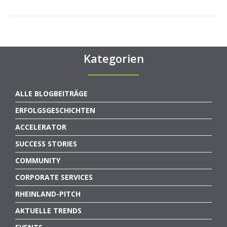
Kategorien
ALLE BLOGBEITRÄGE
ERFOLGSGESCHICHTEN
ACCELERATOR
SUCCESS STORIES
COMMUNITY
CORPORATE SERVICES
RHEINLAND-PITCH
AKTUELLE TRENDS