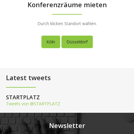
Konferenzräume mieten
Durch klicken Standort wählen.
Köln
Düsseldorf
Latest tweets
STARTPLATZ
Tweets von @STARTPLATZ
Newsletter