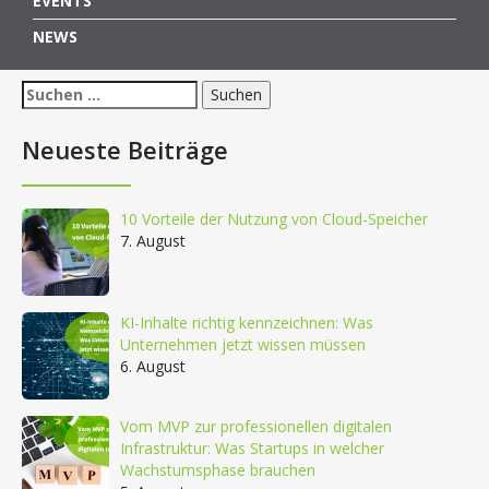
EVENTS
NEWS
Suchen
nach:
Neueste Beiträge
10 Vorteile der Nutzung von Cloud-Speicher
7. August
KI-Inhalte richtig kennzeichnen: Was
Unternehmen jetzt wissen müssen
6. August
Vom MVP zur professionellen digitalen
Infrastruktur: Was Startups in welcher
Wachstumsphase brauchen