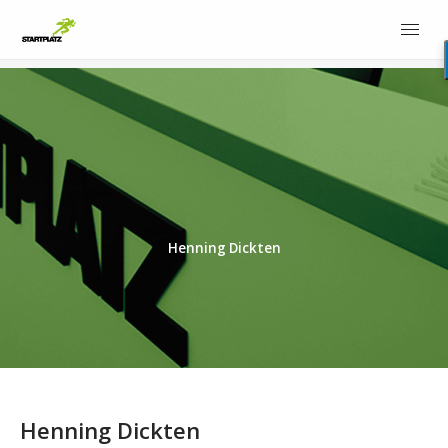
Henning Dickten
Henning Dickten