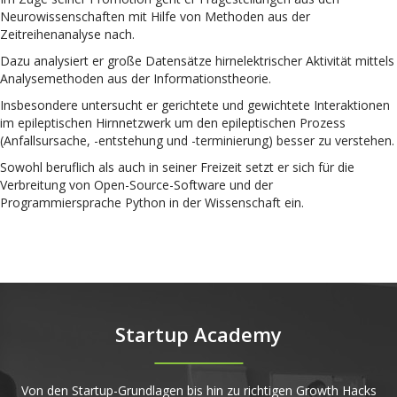
Neurowissenschaften mit Hilfe von Methoden aus der
Zeitreihenanalyse nach.
Dazu analysiert er große Datensätze hirnelektrischer Aktivität mittels
Analysemethoden aus der Informationstheorie.
Insbesondere untersucht er gerichtete und gewichtete Interaktionen
im epileptischen Hirnnetzwerk um den epileptischen Prozess
(Anfallsursache, -entstehung und -terminierung) besser zu verstehen.
Sowohl beruflich als auch in seiner Freizeit setzt er sich für die
Verbreitung von Open-Source-Software und der
Programmiersprache Python in der Wissenschaft ein.
Startup Academy
Von den Startup-Grundlagen bis hin zu richtigen Growth Hacks