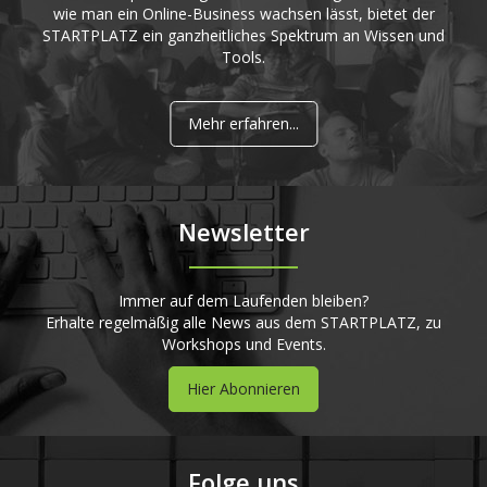
wie man ein Online-Business wachsen lässt, bietet der
STARTPLATZ ein ganzheitliches Spektrum an Wissen und
Tools.
Mehr erfahren...
Newsletter
Immer auf dem Laufenden bleiben?
Erhalte regelmäßig alle News aus dem STARTPLATZ, zu
Workshops und Events.
Hier Abonnieren
Folge uns