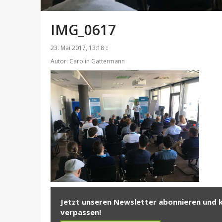
IMG_0617
23. Mai 2017, 13:18 ::
Autor: Carolin Gattermann
Jetzt unseren Newsletter abonnieren und 
verpassen!