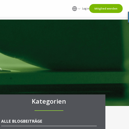
Login
Mitglied werden
n.
Kategorien
ALLE BLOGBEITRÄGE