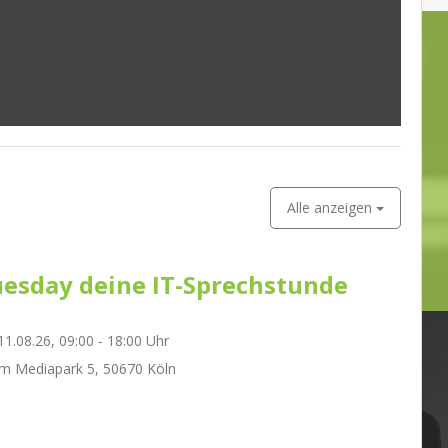
Alle anzeigen
esday deine IT-Sprechstunde
1.08.26, 09:00 - 18:00 Uhr
m Mediapark 5, 50670 Köln