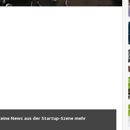
keine News aus der Startup-Szene mehr