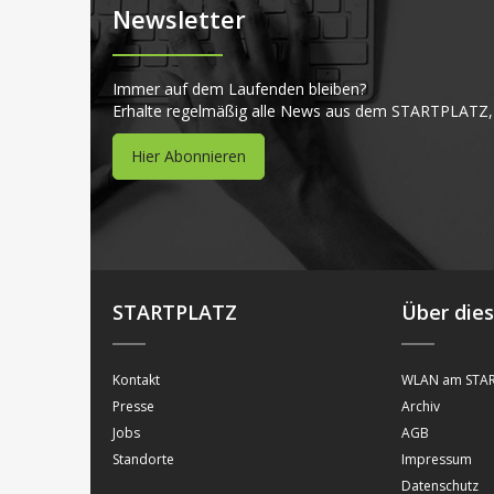
Newsletter
Immer auf dem Laufenden bleiben?
Erhalte regelmäßig alle News aus dem STARTPLATZ,
Hier Abonnieren
STARTPLATZ
Über die
Kontakt
WLAN am STAR
Presse
Archiv
Jobs
AGB
Standorte
Impressum
Datenschutz