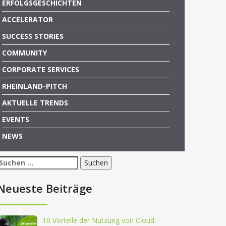
ERFOLGSGESCHICHTEN
ACCELERATOR
SUCCESS STORIES
COMMUNITY
CORPORATE SERVICES
RHEINLAND-PITCH
AKTUELLE TRENDS
EVENTS
NEWS
Suchen
nach:
Neueste Beiträge
10 Vorteile der Nutzung von Cloud-