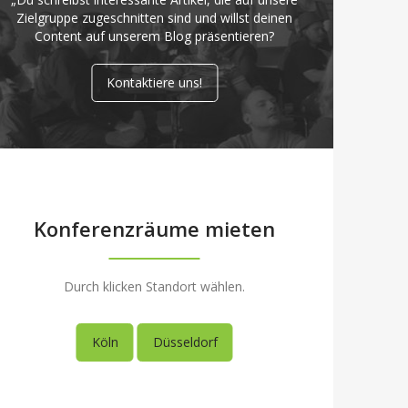
Zielgruppe zugeschnitten sind und willst deinen
Content auf unserem Blog präsentieren?
Kontaktiere uns!
Konferenzräume mieten
Durch klicken Standort wählen.
Köln
Düsseldorf