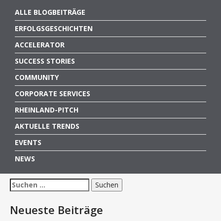
ALLE BLOGBEITRÄGE
ERFOLGSGESCHICHTEN
ACCELERATOR
SUCCESS STORIES
COMMUNITY
CORPORATE SERVICES
RHEINLAND-PITCH
AKTUELLE TRENDS
EVENTS
NEWS
Suchen
nach:
Neueste Beiträge