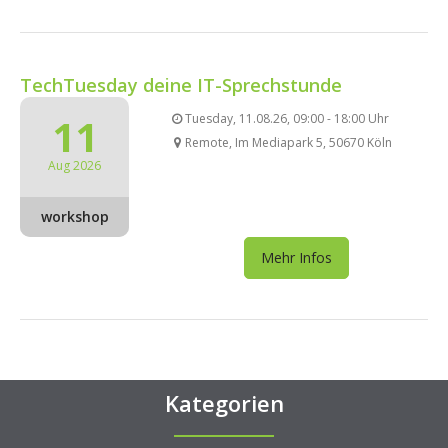
TechTuesday deine IT-Sprechstunde
11
Tuesday, 11.08.26, 09:00 - 18:00 Uhr
Remote, Im Mediapark 5, 50670 Köln
Aug 2026
workshop
Mehr Infos
Kategorien