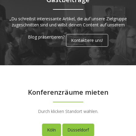
„Du schreibst interessante Artikel, die auf unsere Zielgruppe
zugeschnitten sind und willst deinen Content auf unserem
Blog präsentieren?
Kontaktiere uns!
Konferenzräume mieten
Durch klicken Standort wählen.
Köln
Düsseldorf