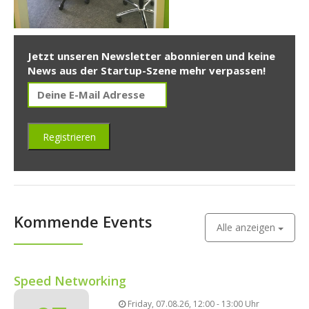
Jetzt unseren Newsletter abonnieren und keine
News aus der Startup-Szene mehr verpassen!
Kommende Events
Alle anzeigen
Speed Networking
Friday, 07.08.26, 12:00 - 13:00 Uhr