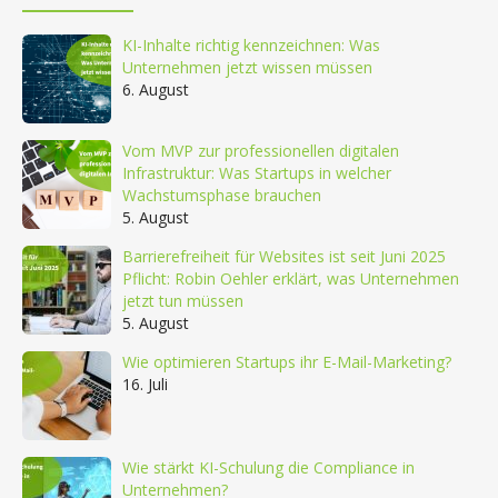
KI-Inhalte richtig kennzeichnen: Was
Unternehmen jetzt wissen müssen
6. August
Vom MVP zur professionellen digitalen
Infrastruktur: Was Startups in welcher
Wachstumsphase brauchen
5. August
Barrierefreiheit für Websites ist seit Juni 2025
Pflicht: Robin Oehler erklärt, was Unternehmen
jetzt tun müssen
5. August
Wie optimieren Startups ihr E-Mail-Marketing?
16. Juli
Wie stärkt KI-Schulung die Compliance in
Unternehmen?