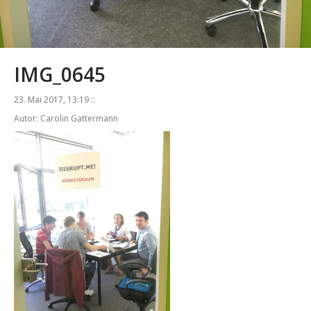
IMG_0645
23. Mai 2017, 13:19 ::
Autor: Carolin Gattermann