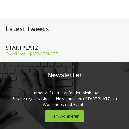
Latest tweets
STARTPLATZ
Tweets von @STARTPLATZ
Newsletter
Immer auf dem Laufenden bleiben?
Erhalte regelmäßig alle News aus dem STARTPLATZ, zu
Workshops und Events.
Hier Abonnieren