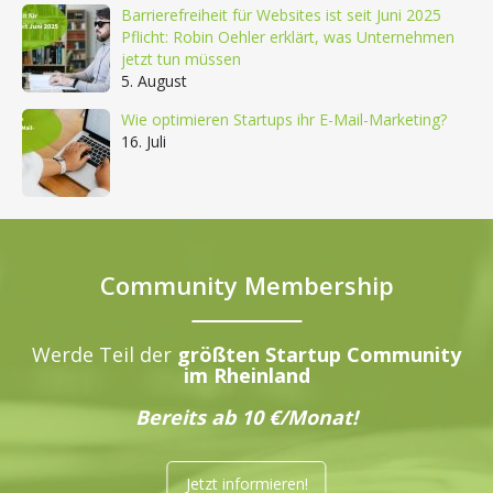
Barrierefreiheit für Websites ist seit Juni 2025
Pflicht: Robin Oehler erklärt, was Unternehmen
jetzt tun müssen
5. August
Wie optimieren Startups ihr E-Mail-Marketing?
16. Juli
Community Membership
Werde Teil der
größten Startup Community
im Rheinland
Bereits ab 10 €/Monat!
Jetzt informieren!