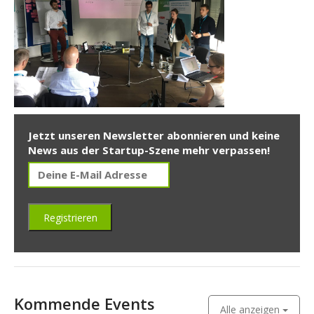
Jetzt unseren Newsletter abonnieren und keine
News aus der Startup-Szene mehr verpassen!
Kommende Events
Alle anzeigen