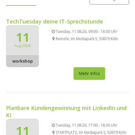
TechTuesday deine IT-Sprechstunde
11
Tuesday, 11.08.26, 09:00 - 18:00 Uhr
Remote, Im Mediapark 5, 50670 Köln
Aug 2026
workshop
Mehr Infos
Planbare Kundengewinnung mit LinkedIn und
KI
11
Tuesday, 11.08.26, 17:00 - 18:30 Uhr
STARTPLATZ, Im Mediapark 5, 50670 Köln