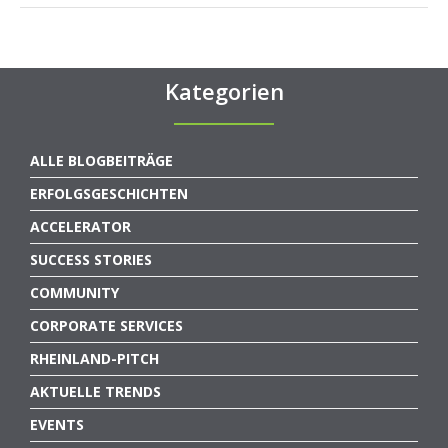
Kategorien
ALLE BLOGBEITRÄGE
ERFOLGSGESCHICHTEN
ACCELERATOR
SUCCESS STORIES
COMMUNITY
CORPORATE SERVICES
RHEINLAND-PITCH
AKTUELLE TRENDS
EVENTS