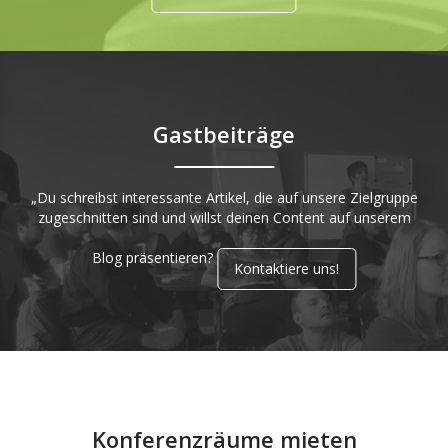
Gastbeiträge
„Du schreibst interessante Artikel, die auf unsere Zielgruppe
zugeschnitten sind und willst deinen Content auf unserem
Blog präsentieren?
Kontaktiere uns!
Konferenzräume mieten