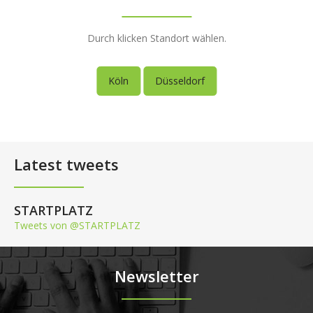
Durch klicken Standort wählen.
Köln
Düsseldorf
Latest tweets
STARTPLATZ
Tweets von @STARTPLATZ
Newsletter