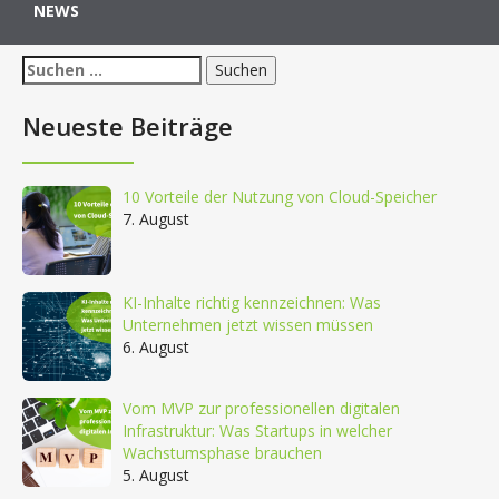
NEWS
Suchen
nach:
Neueste Beiträge
10 Vorteile der Nutzung von Cloud-Speicher
7. August
KI-Inhalte richtig kennzeichnen: Was
Unternehmen jetzt wissen müssen
6. August
Vom MVP zur professionellen digitalen
Infrastruktur: Was Startups in welcher
Wachstumsphase brauchen
5. August