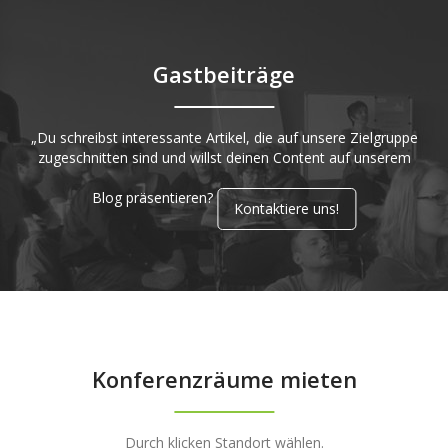
Gastbeiträge
„Du schreibst interessante Artikel, die auf unsere Zielgruppe
zugeschnitten sind und willst deinen Content auf unserem
Blog präsentieren?
Kontaktiere uns!
Konferenzräume mieten
Durch klicken Standort wählen.