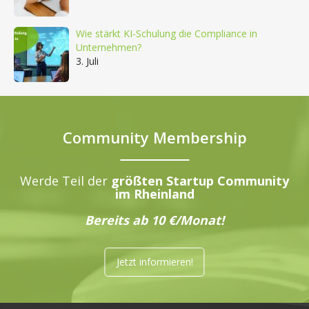
Wie stärkt KI-Schulung die Compliance in
Unternehmen?
3. Juli
Community Membership
Werde Teil der
größten Startup Community
im Rheinland
Bereits ab 10 €/Monat!
Jetzt informieren!