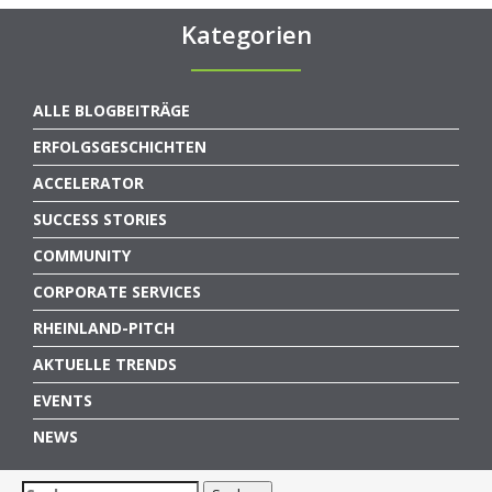
Kategorien
ALLE BLOGBEITRÄGE
ERFOLGSGESCHICHTEN
ACCELERATOR
SUCCESS STORIES
COMMUNITY
CORPORATE SERVICES
RHEINLAND-PITCH
AKTUELLE TRENDS
EVENTS
NEWS
Suchen