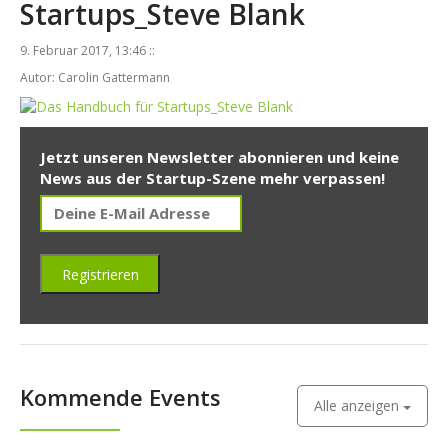
Startups_Steve Blank
9. Februar 2017, 13:46 ::
Autor: Carolin Gattermann
Jetzt unseren Newsletter abonnieren und keine
News aus der Startup-Szene mehr verpassen!
Kommende Events
Alle anzeigen