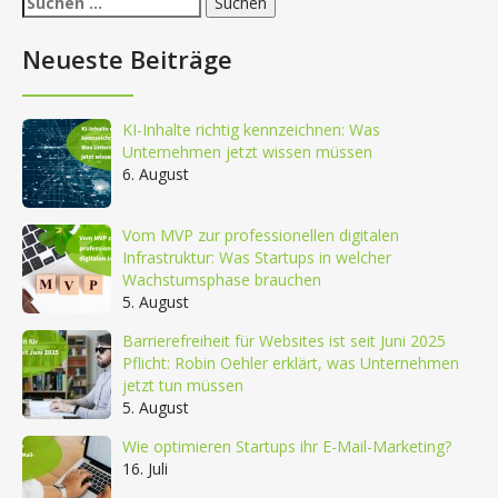
nach:
Neueste Beiträge
KI-Inhalte richtig kennzeichnen: Was
Unternehmen jetzt wissen müssen
6. August
Vom MVP zur professionellen digitalen
Infrastruktur: Was Startups in welcher
Wachstumsphase brauchen
5. August
Barrierefreiheit für Websites ist seit Juni 2025
Pflicht: Robin Oehler erklärt, was Unternehmen
jetzt tun müssen
5. August
Wie optimieren Startups ihr E-Mail-Marketing?
16. Juli