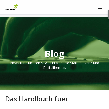
Blog
News rund um den STARTPLATZ, die Startup-Szene und
Digitalthemen.
Das Handbuch fuer