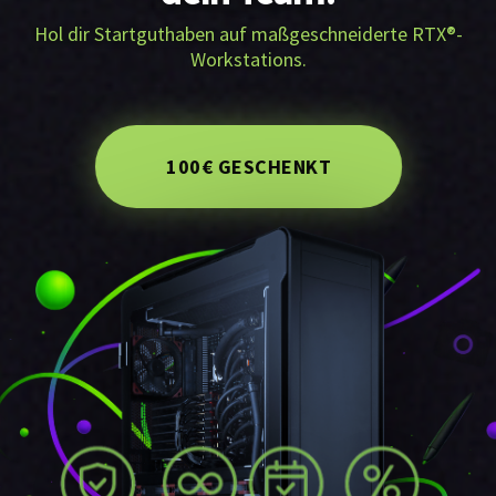
Hol dir Startguthaben auf maßgeschneiderte RTX®-
Workstations.
100€ GESCHENKT