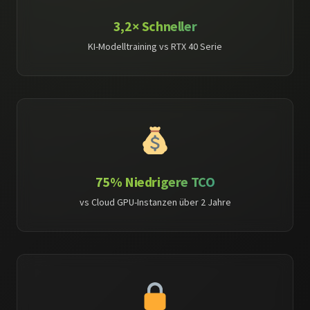
3,2× Schneller
KI-Modelltraining vs RTX 40 Serie
75% Niedrigere TCO
vs Cloud GPU-Instanzen über 2 Jahre