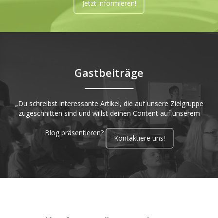
Jetzt informieren!
Gastbeiträge
„Du schreibst interessante Artikel, die auf unsere Zielgruppe
zugeschnitten sind und willst deinen Content auf unserem
Blog präsentieren?
Kontaktiere uns!