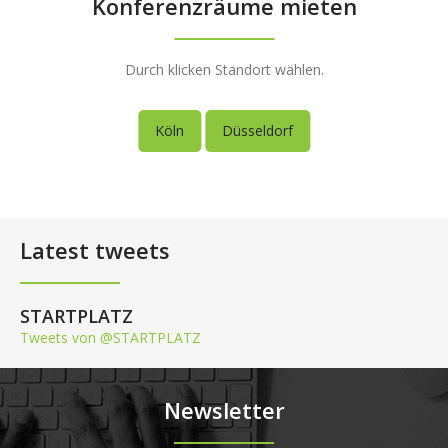
Konferenzräume mieten
Durch klicken Standort wählen.
Köln
Düsseldorf
Latest tweets
STARTPLATZ
Tweets von @STARTPLATZ
Newsletter