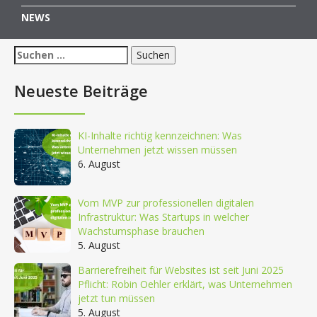
NEWS
Suchen
nach:
Neueste Beiträge
KI-Inhalte richtig kennzeichnen: Was
Unternehmen jetzt wissen müssen
6. August
Vom MVP zur professionellen digitalen
Infrastruktur: Was Startups in welcher
Wachstumsphase brauchen
5. August
Barrierefreiheit für Websites ist seit Juni 2025
Pflicht: Robin Oehler erklärt, was Unternehmen
jetzt tun müssen
5. August