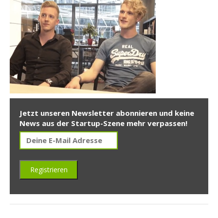
Jetzt unseren Newsletter abonnieren und keine
News aus der Startup-Szene mehr verpassen!