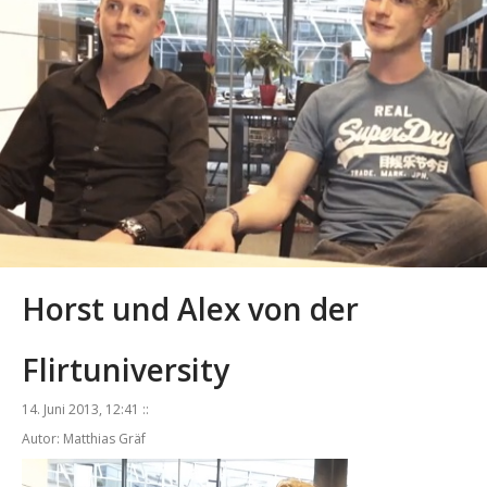
Horst und Alex von der
Flirtuniversity
14. Juni 2013, 12:41 ::
Autor: Matthias Gräf