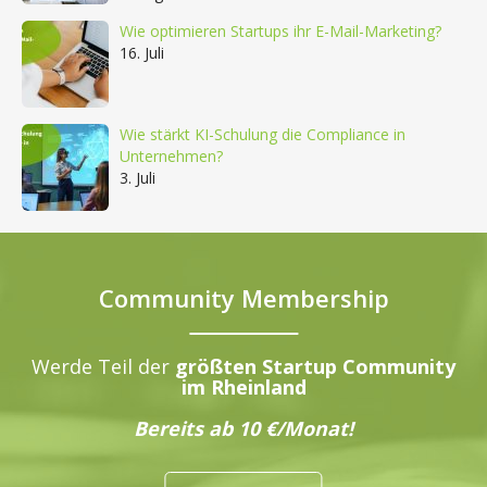
Wie optimieren Startups ihr E-Mail-Marketing?
16. Juli
Wie stärkt KI-Schulung die Compliance in
Unternehmen?
3. Juli
Community Membership
Werde Teil der
größten Startup Community
im Rheinland
Bereits ab 10 €/Monat!