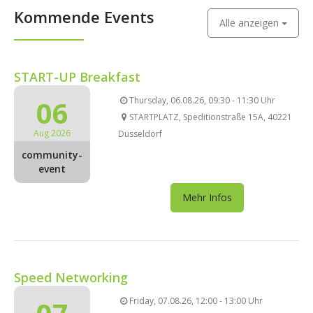
Kommende Events
Alle anzeigen
START-UP Breakfast
06
Thursday, 06.08.26, 09:30 - 11:30 Uhr
STARTPLATZ, Speditionstraße 15A, 40221
Aug 2026
Düsseldorf
community-
event
Mehr Infos
Speed Networking
Friday, 07.08.26, 12:00 - 13:00 Uhr