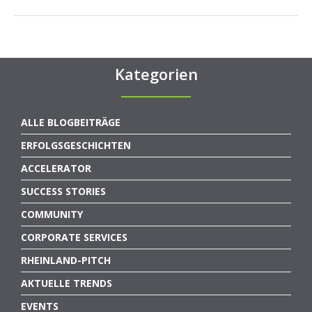
Kategorien
ALLE BLOGBEITRÄGE
ERFOLGSGESCHICHTEN
ACCELERATOR
SUCCESS STORIES
COMMUNITY
CORPORATE SERVICES
RHEINLAND-PITCH
AKTUELLE TRENDS
EVENTS