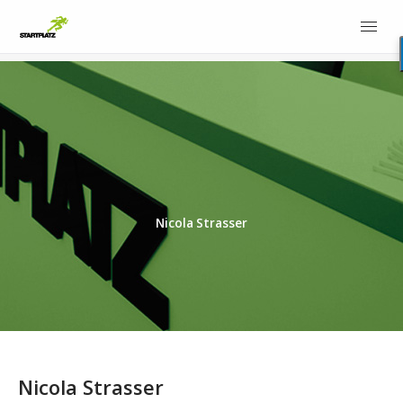
Nicola Strasser
Nicola Strasser