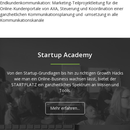
Endkundenkommunikation: Marketing-Teilprojektleitung für die
Online-Kundenportale von AXA, Steuerung und Koordination einer
ganzheitlichen Kommunikationsplanung und -umsetzung in alle
Kommunikationskanäle
Startup Academy
Von den Startup-Grundlagen bis hin zu richtigen Growth Hacks
wie man ein Online-Business wachsen lässt, bietet der
STARTPLATZ ein ganzheitliches Spektrum an Wissen und
Tools.
Mehr erfahren...