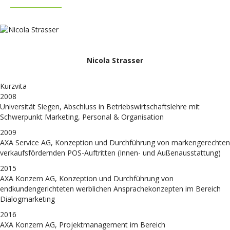
Nicola Strasser
Kurzvita
2008
Universität Siegen, Abschluss in Betriebswirtschaftslehre mit
Schwerpunkt Marketing, Personal & Organisation
2009
AXA Service AG, Konzeption und Durchführung von markengerechten
verkaufsfördernden POS-Auftritten (Innen- und Außenausstattung)
2015
AXA Konzern AG, Konzeption und Durchführung von
endkundengerichteten werblichen Ansprachekonzepten im Bereich
Dialogmarketing
2016
AXA Konzern AG, Projektmanagement im Bereich