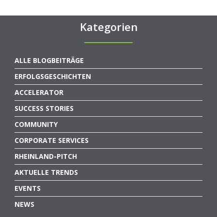
Kategorien
ALLE BLOGBEITRÄGE
ERFOLGSGESCHICHTEN
ACCELERATOR
SUCCESS STORIES
COMMUNITY
CORPORATE SERVICES
RHEINLAND-PITCH
AKTUELLE TRENDS
EVENTS
NEWS