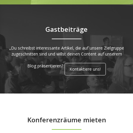
Gastbeiträge
„Du schreibst interessante Artikel, die auf unsere Zielgruppe
zugeschnitten sind und willst deinen Content auf unserem
Blog präsentieren?
Kontaktiere uns!
Konferenzräume mieten