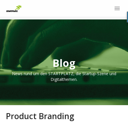
Blog
News rund um den STARTPLATZ, die Startup-Szene und
Digitalthemen.
Product Branding