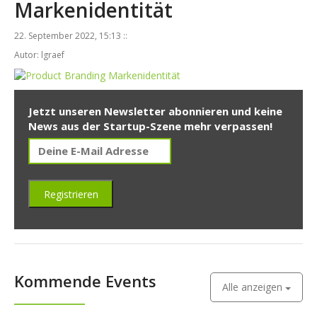
Markenidentität
22. September 2022, 15:13 ::
Autor: lgraef
Jetzt unseren Newsletter abonnieren und keine
News aus der Startup-Szene mehr verpassen!
Kommende Events
Alle anzeigen