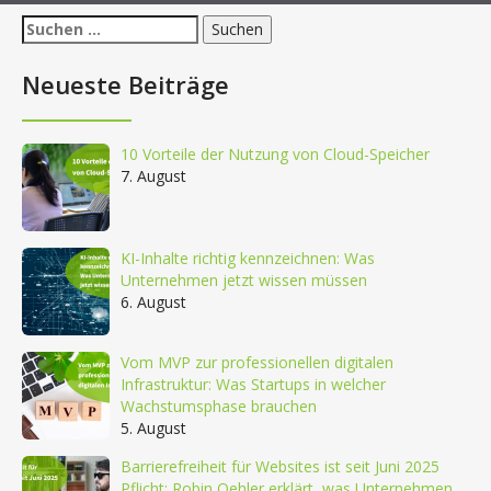
Suchen
nach:
Neueste Beiträge
10 Vorteile der Nutzung von Cloud-Speicher
7. August
KI-Inhalte richtig kennzeichnen: Was
Unternehmen jetzt wissen müssen
6. August
Vom MVP zur professionellen digitalen
Infrastruktur: Was Startups in welcher
Wachstumsphase brauchen
5. August
Barrierefreiheit für Websites ist seit Juni 2025
Pflicht: Robin Oehler erklärt, was Unternehmen