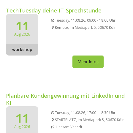
TechTuesday deine IT-Sprechstunde
11
Tuesday, 11.08.26, 09:00 - 18:00 Uhr
Remote, Im Mediapark 5, 50670 Köln
Aug 2026
workshop
Mehr Infos
Planbare Kundengewinnung mit LinkedIn und
KI
11
Tuesday, 11.08.26, 17:00 - 18:30 Uhr
STARTPLATZ, Im Mediapark 5, 50670 Köln
Aug 2026
Hessam Vahedi