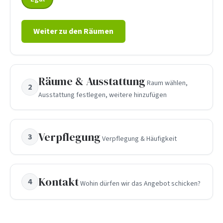
Weiter zu den Räumen
Räume & Ausstattung
Raum wählen,
2
Ausstattung festlegen, weitere hinzufügen
Verpflegung
3
Verpflegung & Häufigkeit
Kontakt
4
Wohin dürfen wir das Angebot schicken?