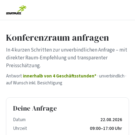
Konferenzraum anfragen
In 4 kurzen Schritten zur unverbindlichen Anfrage – mit
direkter Raum-Empfehlung und transparenter
Preisschätzung.
Antwort
innerhalb von 4 Geschäftsstunden*
· unverbindlich ·
auf Wunsch inkl. Besichtigung
Deine Anfrage
Datum
22.08.2026
Uhrzeit
09:00–17:00 Uhr