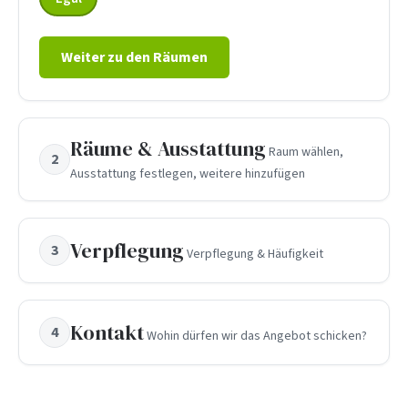
Weiter zu den Räumen
Räume & Ausstattung
Raum wählen,
2
Ausstattung festlegen, weitere hinzufügen
Verpflegung
3
Verpflegung & Häufigkeit
Kontakt
4
Wohin dürfen wir das Angebot schicken?