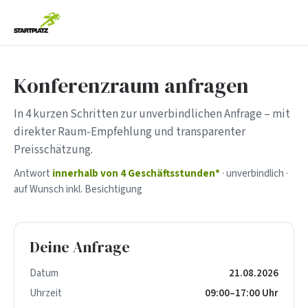
Konferenzraum anfragen
In 4 kurzen Schritten zur unverbindlichen Anfrage – mit
direkter Raum-Empfehlung und transparenter
Preisschätzung.
Antwort
innerhalb von 4 Geschäftsstunden*
· unverbindlich ·
auf Wunsch inkl. Besichtigung
Deine Anfrage
Datum
21.08.2026
Uhrzeit
09:00–17:00 Uhr