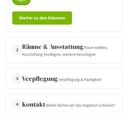
Weiter zu den Räumen
Räume & Ausstattung
Raum wählen,
2
Ausstattung festlegen, weitere hinzufügen
Verpflegung
3
Verpflegung & Häufigkeit
Kontakt
4
Wohin dürfen wir das Angebot schicken?