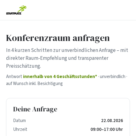
Konferenzraum anfragen
In 4 kurzen Schritten zur unverbindlichen Anfrage – mit
direkter Raum-Empfehlung und transparenter
Preisschätzung.
Antwort
innerhalb von 4 Geschäftsstunden*
· unverbindlich ·
auf Wunsch inkl. Besichtigung
Deine Anfrage
Datum
22.08.2026
Uhrzeit
09:00–17:00 Uhr