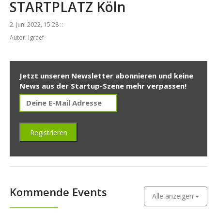
STARTPLATZ Köln
2. Juni 2022, 15:28 ::
Autor: lgraef
Jetzt unseren Newsletter abonnieren und keine
News aus der Startup-Szene mehr verpassen!
Kommende Events
Alle anzeigen