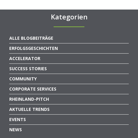
Kategorien
ALLE BLOGBEITRÄGE
ERFOLGSGESCHICHTEN
ACCELERATOR
SUCCESS STORIES
COMMUNITY
CORPORATE SERVICES
RHEINLAND-PITCH
AKTUELLE TRENDS
EVENTS
NEWS