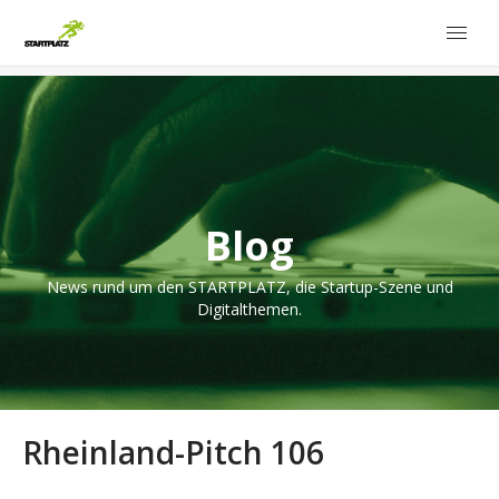
Blog
News rund um den STARTPLATZ, die Startup-Szene und
Digitalthemen.
Rheinland-Pitch 106