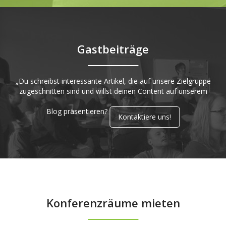
Gastbeiträge
„Du schreibst interessante Artikel, die auf unsere Zielgruppe
zugeschnitten sind und willst deinen Content auf unserem
Blog präsentieren?
Kontaktiere uns!
Konferenzräume mieten