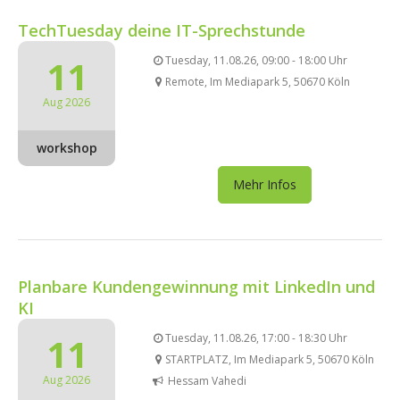
TechTuesday deine IT-Sprechstunde
11
Tuesday, 11.08.26, 09:00 - 18:00 Uhr
Remote, Im Mediapark 5, 50670 Köln
Aug 2026
workshop
Mehr Infos
Planbare Kundengewinnung mit LinkedIn und
KI
11
Tuesday, 11.08.26, 17:00 - 18:30 Uhr
STARTPLATZ, Im Mediapark 5, 50670 Köln
Aug 2026
Hessam Vahedi