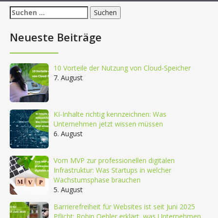
Suchen
nach:
Neueste Beiträge
10 Vorteile der Nutzung von Cloud-Speicher
7. August
KI-Inhalte richtig kennzeichnen: Was
Unternehmen jetzt wissen müssen
6. August
Vom MVP zur professionellen digitalen
Infrastruktur: Was Startups in welcher
Wachstumsphase brauchen
5. August
Barrierefreiheit für Websites ist seit Juni 2025
Pflicht: Robin Oehler erklärt, was Unternehmen