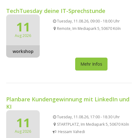
TechTuesday deine IT-Sprechstunde
11
Tuesday, 11.08.26, 09:00 - 18:00 Uhr
Remote, Im Mediapark 5, 50670 Köln
Aug 2026
workshop
Mehr Infos
Planbare Kundengewinnung mit LinkedIn und
KI
11
Tuesday, 11.08.26, 17:00 - 18:30 Uhr
STARTPLATZ, Im Mediapark 5, 50670 Köln
Aug 2026
Hessam Vahedi