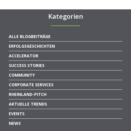
Kategorien
ALLE BLOGBEITRÄGE
ERFOLGSGESCHICHTEN
ACCELERATOR
SUCCESS STORIES
COMMUNITY
CORPORATE SERVICES
RHEINLAND-PITCH
AKTUELLE TRENDS
EVENTS
NEWS