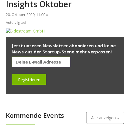
Insights Oktober
20. Oktober 2020, 11:00 ::
Autor: lgraef
Jetzt unseren Newsletter abonnieren und keine
News aus der Startup-Szene mehr verpassen!
Kommende Events
Alle anzeigen