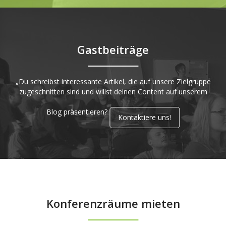
Gastbeiträge
„Du schreibst interessante Artikel, die auf unsere Zielgruppe
zugeschnitten sind und willst deinen Content auf unserem
Blog präsentieren?
Kontaktiere uns!
Konferenzräume mieten