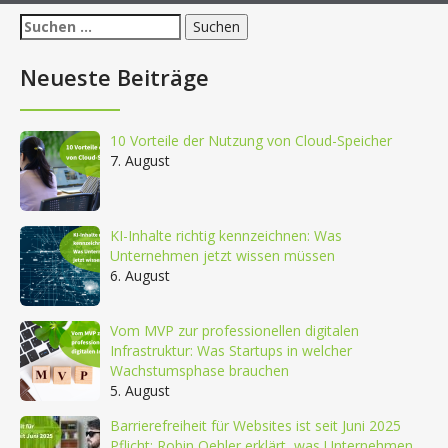
Suchen
nach:
Neueste Beiträge
10 Vorteile der Nutzung von Cloud-Speicher
7. August
KI-Inhalte richtig kennzeichnen: Was
Unternehmen jetzt wissen müssen
6. August
Vom MVP zur professionellen digitalen
Infrastruktur: Was Startups in welcher
Wachstumsphase brauchen
5. August
Barrierefreiheit für Websites ist seit Juni 2025
Pflicht: Robin Oehler erklärt, was Unternehmen