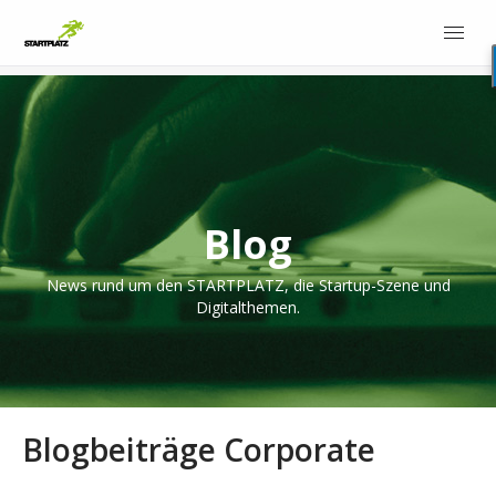
Blog
News rund um den STARTPLATZ, die Startup-Szene und
Digitalthemen.
Blogbeiträge Corporate