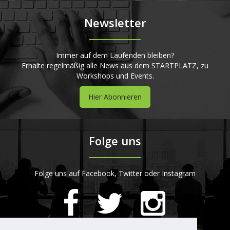
Newsletter
Immer auf dem Laufenden bleiben?
Erhalte regelmäßig alle News aus dem STARTPLATZ, zu
Workshops und Events.
Hier Abonnieren
Folge uns
Folge uns auf Facebook, Twitter oder Instagram