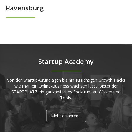
Ravensburg
Startup Academy
Von den Startup-Grundlagen bis hin zu richtigen Growth Hacks
wie man ein Online-Business wachsen lässt, bietet der
STARTPLATZ ein ganzheitliches Spektrum an Wissen und
Tools.
Mehr erfahren...