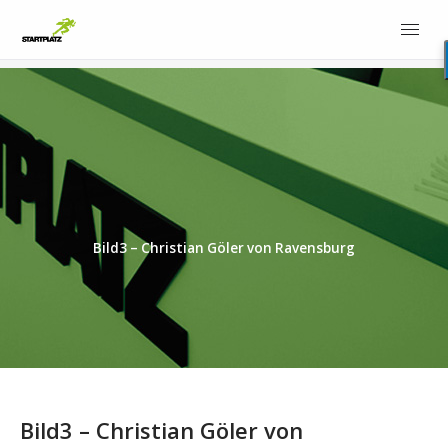
Bild3 – Christian Göler von Ravensburg
Bild3 – Christian Göler von