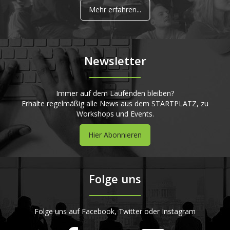
Mehr erfahren...
Newsletter
Immer auf dem Laufenden bleiben?
Erhalte regelmäßig alle News aus dem STARTPLATZ, zu
Workshops und Events.
Hier Abonnieren
Folge uns
Folge uns auf Facebook, Twitter oder Instagram