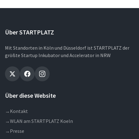
Über STARTPLATZ
Mit Standorten in Köln und Düsseldorf ist STARTPLATZ der
größte Startup Inkubator und Accelerator in NRW
Über diese Website
→
Kontakt
→
WLAN am STARTPLATZ Koeln
→
Presse