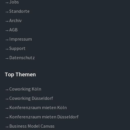
→
Jobs
→
Standorte
→
Archiv
→
AGB
→
Impressum
→
Support
→
Datenschutz
Top Themen
→
Coworking Köln
→
Coworking Düsseldorf
→
Konferenzraum mieten Köln
→
Konferenzraum mieten Düsseldorf
→
Business Model Canvas