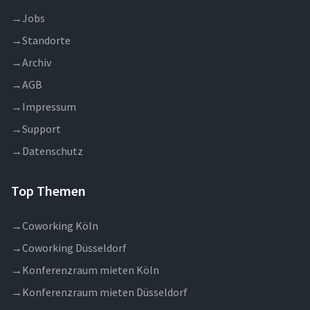
→
Jobs
→
Standorte
→
Archiv
→
AGB
→
Impressum
→
Support
→
Datenschutz
Top Themen
→
Coworking Köln
→
Coworking Düsseldorf
→
Konferenzraum mieten Köln
→
Konferenzraum mieten Düsseldorf