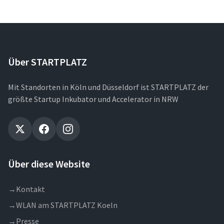
Über STARTPLATZ
Mit Standorten in Köln und Düsseldorf ist STARTPLATZ der
größte Startup Inkubator und Accelerator in NRW
Über diese Website
→
Kontakt
→
WLAN am STARTPLATZ Koeln
→
Presse