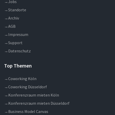
→
Jobs
→
Standorte
→
Archiv
→
AGB
→
Impressum
→
Support
→
Datenschutz
Top Themen
→
Coworking Köln
→
Coworking Düsseldorf
→
Konferenzraum mieten Köln
→
Konferenzraum mieten Düsseldorf
→
Business Model Canvas