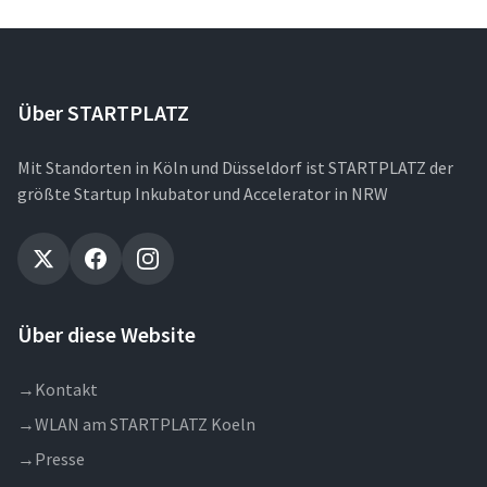
Über STARTPLATZ
Mit Standorten in Köln und Düsseldorf ist STARTPLATZ der
größte Startup Inkubator und Accelerator in NRW
Über diese Website
→
Kontakt
→
WLAN am STARTPLATZ Koeln
→
Presse