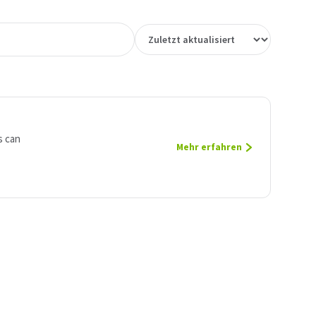
s can
Mehr erfahren