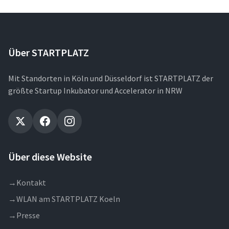
Über STARTPLATZ
Mit Standorten in Köln und Düsseldorf ist STARTPLATZ der
größte Startup Inkubator und Accelerator in NRW
Über diese Website
→
Kontakt
→
WLAN am STARTPLATZ Koeln
→
Presse