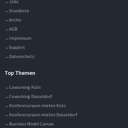
→
Jobs
→
Standorte
→
Archiv
→
AGB
→
Impressum
→
Support
→
Datenschutz
Top Themen
→
Coworking Köln
→
Coworking Düsseldorf
→
Konferenzraum mieten Köln
→
Konferenzraum mieten Düsseldorf
→
Business Model Canvas