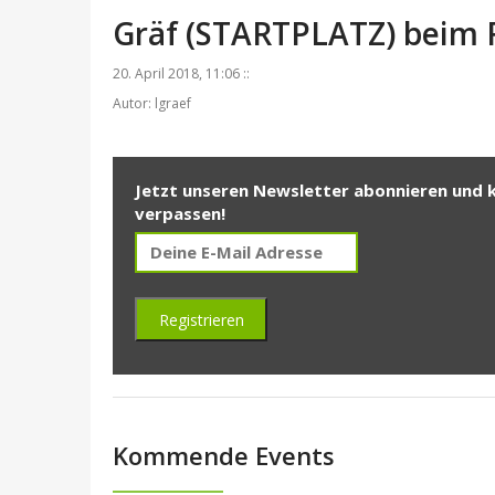
Gräf (STARTPLATZ) beim R
20. April 2018, 11:06 ::
Autor: lgraef
Jetzt unseren Newsletter abonnieren und 
verpassen!
Kommende Events