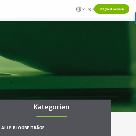
Login
Mitglied werden
n.
Kategorien
ALLE BLOGBEITRÄGE