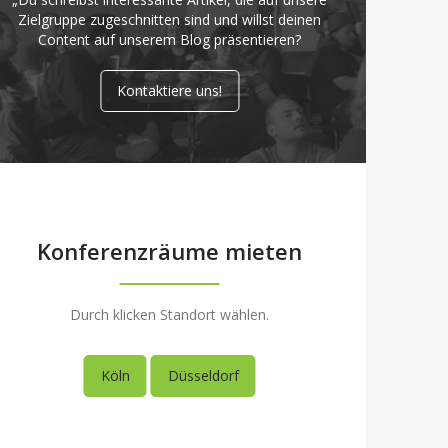
Zielgruppe zugeschnitten sind und willst deinen
Content auf unserem Blog präsentieren?
Kontaktiere uns!
Konferenzräume mieten
Durch klicken Standort wählen.
Köln
Düsseldorf