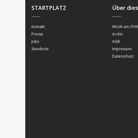
STARTPLATZ
Über die
Kontakt
WLAN am STAR
Presse
Archiv
Jobs
AGB
Standorte
Impressum
Datenschutz