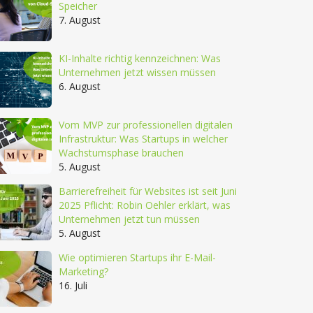
Speicher
7. August
KI-Inhalte richtig kennzeichnen: Was
Unternehmen jetzt wissen müssen
6. August
Vom MVP zur professionellen digitalen
Infrastruktur: Was Startups in welcher
Wachstumsphase brauchen
5. August
Barrierefreiheit für Websites ist seit Juni
2025 Pflicht: Robin Oehler erklärt, was
Unternehmen jetzt tun müssen
5. August
Wie optimieren Startups ihr E-Mail-
Marketing?
16. Juli