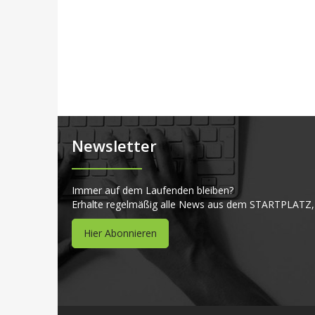
Newsletter
Immer auf dem Laufenden bleiben?
Erhalte regelmäßig alle News aus dem STARTPLATZ,
Hier Abonnieren