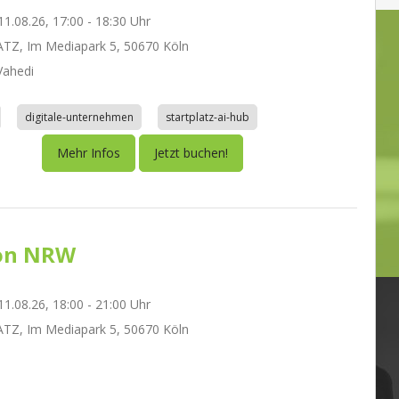
1.08.26, 17:00 - 18:30 Uhr
TZ, Im Mediapark 5, 50670 Köln
ahedi
digitale-unternehmen
startplatz-ai-hub
Mehr Infos
Jetzt buchen!
on NRW
1.08.26, 18:00 - 21:00 Uhr
TZ, Im Mediapark 5, 50670 Köln