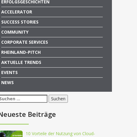
ERFOLGSGESCHICHTEN
ACCELERATOR
SUCCESS STORIES
COMMUNITY
CORPORATE SERVICES
RHEINLAND-PITCH
AKTUELLE TRENDS
EVENTS
NEWS
Suchen
nach:
Neueste Beiträge
10 Vorteile der Nutzung von Cloud-