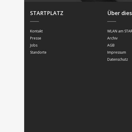
STARTPLATZ
Über die
Kontakt
WLAN am STAR
Presse
Archiv
Jobs
AGB
Standorte
Impressum
Datenschutz