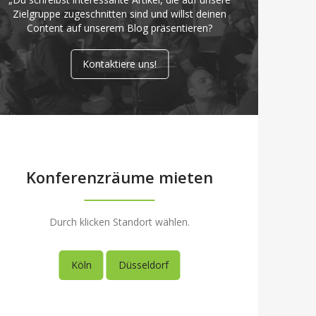
Zielgruppe zugeschnitten sind und willst deinen
Content auf unserem Blog präsentieren?
Kontaktiere uns!
Konferenzräume mieten
Durch klicken Standort wählen.
Köln
Düsseldorf