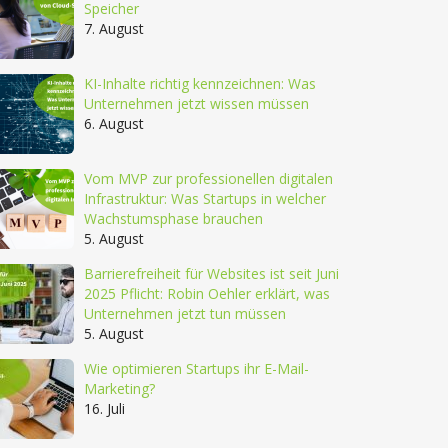
Speicher
7. August
KI-Inhalte richtig kennzeichnen: Was
Unternehmen jetzt wissen müssen
6. August
Vom MVP zur professionellen digitalen
Infrastruktur: Was Startups in welcher
Wachstumsphase brauchen
5. August
Barrierefreiheit für Websites ist seit Juni
2025 Pflicht: Robin Oehler erklärt, was
Unternehmen jetzt tun müssen
5. August
Wie optimieren Startups ihr E-Mail-
Marketing?
16. Juli