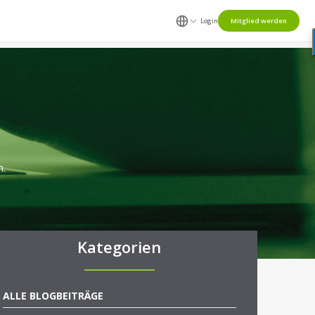
Login
Mitglied werden
n.
Kategorien
ALLE BLOGBEITRÄGE