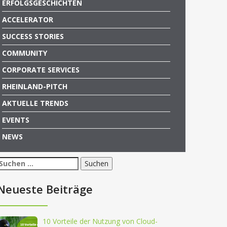
ERFOLGSGESCHICHTEN
ACCELERATOR
SUCCESS STORIES
COMMUNITY
CORPORATE SERVICES
RHEINLAND-PITCH
AKTUELLE TRENDS
EVENTS
NEWS
Suchen
nach:
Neueste Beiträge
10 Vorteile der Nutzung von Cloud-