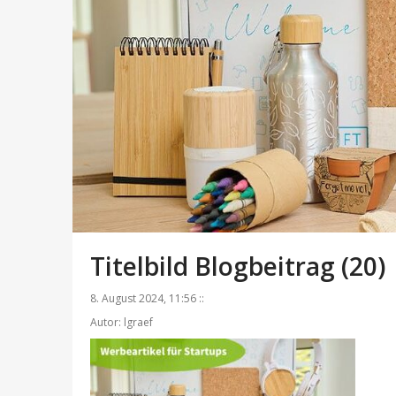
Titelbild Blogbeitrag (20)
8. August 2024, 11:56 ::
Autor: lgraef