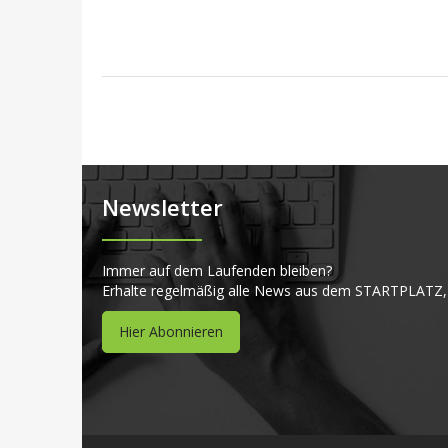
Newsletter
Immer auf dem Laufenden bleiben?
Erhalte regelmäßig alle News aus dem STARTPLATZ,
Hier Abonnieren