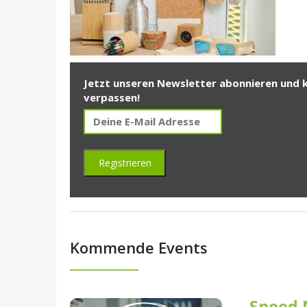
Jetzt unseren Newsletter abonnieren und 
verpassen!
Kommende Events
Speed 