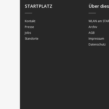
STARTPLATZ
Über die
Kontakt
WLAN am STAR
Presse
Archiv
Jobs
AGB
Standorte
Impressum
Datenschutz