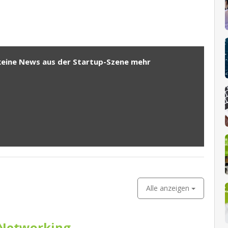
keine News aus der Startup-Szene mehr
Alle anzeigen
Networking