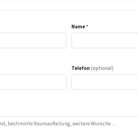
Name
*
Telefon
(optional)