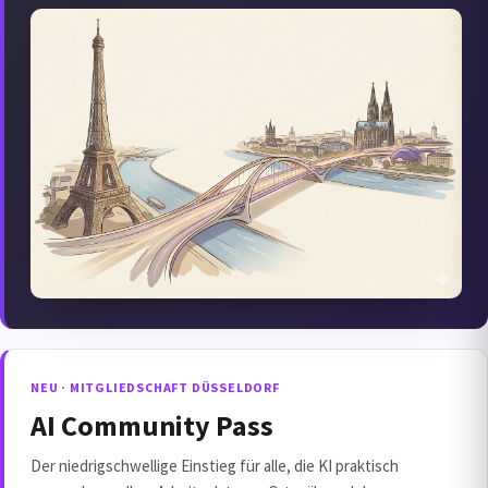
NEU · MITGLIEDSCHAFT DÜSSELDORF
AI Community Pass
Der niedrigschwellige Einstieg für alle, die KI praktisch