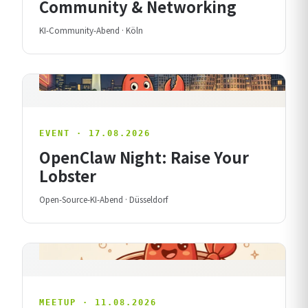
Community & Networking
KI-Community-Abend · Köln
EVENT · 17.08.2026
OpenClaw Night: Raise Your
Lobster
Open-Source-KI-Abend · Düsseldorf
MEETUP · 11.08.2026