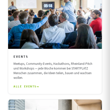
EVENTS
Meetups, Community-Events, Hackathons, Rheinland-Pitch
und Workshops — jede Woche kommen bei STARTPLATZ
Menschen zusammen, die Ideen teilen, bauen und wachsen
wollen.
ALLE EVENTS