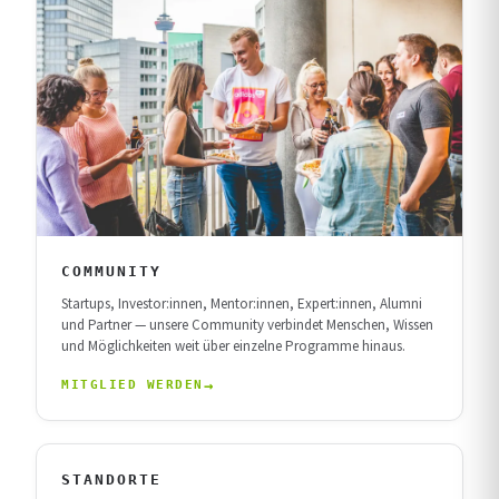
COMMUNITY
Startups, Investor:innen, Mentor:innen, Expert:innen, Alumni
und Partner — unsere Community verbindet Menschen, Wissen
und Möglichkeiten weit über einzelne Programme hinaus.
MITGLIED WERDEN
STANDORTE