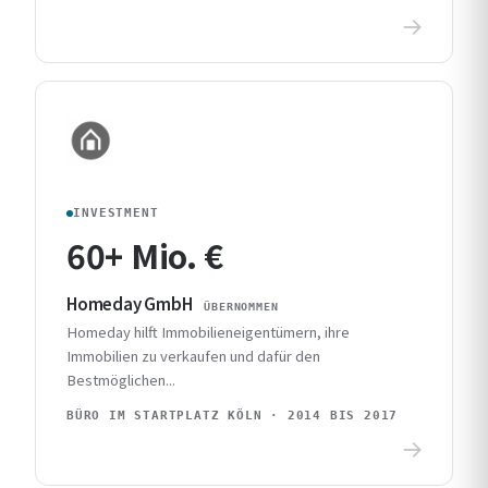
INVESTMENT
60+ Mio. €
Homeday GmbH
ÜBERNOMMEN
Homeday hilft Immobilieneigentümern, ihre
Immobilien zu verkaufen und dafür den
Bestmöglichen...
BÜRO IM STARTPLATZ KÖLN · 2014 BIS 2017