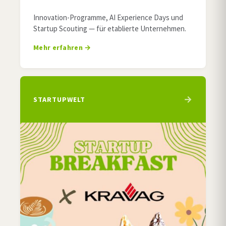
Innovation-Programme, AI Experience Days und
Startup Scouting — für etablierte Unternehmen.
Mehr erfahren
STARTUPWELT