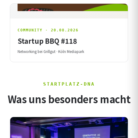
COMMUNITY · 20.08.2026
Startup BBQ #118
Networking bei Grillgut · Köln Mediapark
STARTPLATZ-DNA
Was uns besonders macht