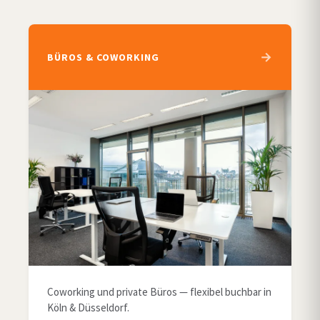
BÜROS & COWORKING
Coworking und private Büros — flexibel buchbar in
Köln & Düsseldorf.