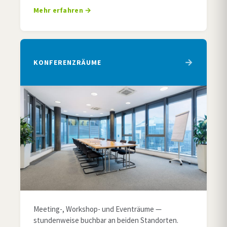
Mehr erfahren
KONFERENZRÄUME
Meeting-, Workshop- und Eventräume —
stundenweise buchbar an beiden Standorten.