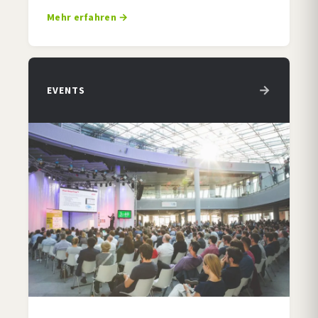
Mehr erfahren
EVENTS