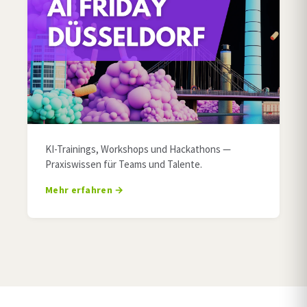
KI-Trainings, Workshops und Hackathons —
Praxiswissen für Teams und Talente.
Mehr erfahren