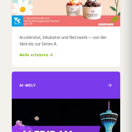
Accelerator, Inkubator und Netzwerk — von der
Idee bis zur Series A.
Mehr erfahren
AI-WELT