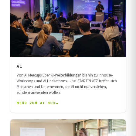
AI
Von AI Meetups über KI-Weiterbildungen bis hin zu Inhouse-
Workshops und AI Hackathons — bei STARTPLATZ treffen sich
Menschen und Unternehmen, die AI nicht nur verstehen,
sondern anwenden wollen.
MEHR ZUM AI HUB