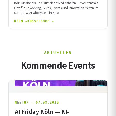
Köln Mediapark und Düsseldorf Medienhafen — zwei zentrale
Orte für Coworking, Büros, Events und Innovation mitten im
Startup- & AI-Ökosystem in NRW.
KÖLN →
DÜSSELDORF →
AKTUELLES
Kommende Events
MEETUP · 07.08.2026
AI Friday Köln — KI-