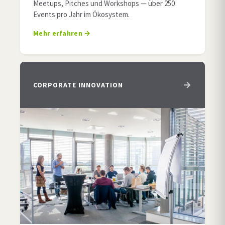
Meetups, Pitches und Workshops — über 250
Events pro Jahr im Ökosystem.
Mehr erfahren
CORPORATE INNOVATION