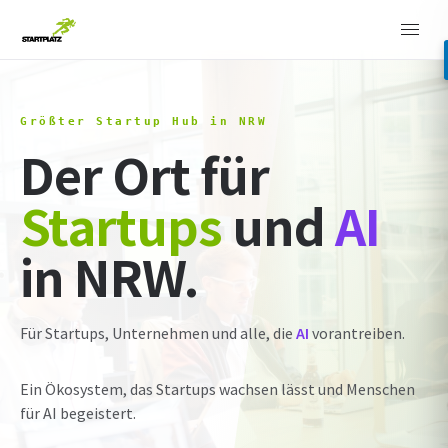
Größter Startup Hub in NRW
Der Ort für
Startups
und
AI
in NRW.
Für Startups, Unternehmen und alle, die
AI
vorantreiben.
Ein Ökosystem, das Startups wachsen lässt und Menschen
für AI begeistert.