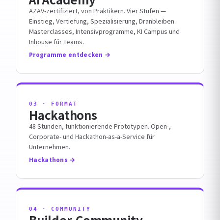
AZAV-zertifiziert, von Praktikern. Vier Stufen —
Einstieg, Vertiefung, Spezialisierung, Dranbleiben.
Masterclasses, Intensivprogramme, KI Campus und
Inhouse für Teams.
Programme entdecken
03 · FORMAT
Hackathons
48 Stunden, funktionierende Prototypen. Open-,
Corporate- und Hackathon-as-a-Service für
Unternehmen.
Hackathons
04 · COMMUNITY
Builder-Community