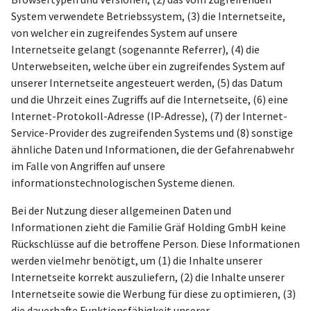
System verwendete Betriebssystem, (3) die Internetseite,
von welcher ein zugreifendes System auf unsere
Internetseite gelangt (sogenannte Referrer), (4) die
Unterwebseiten, welche über ein zugreifendes System auf
unserer Internetseite angesteuert werden, (5) das Datum
und die Uhrzeit eines Zugriffs auf die Internetseite, (6) eine
Internet-Protokoll-Adresse (IP-Adresse), (7) der Internet-
Service-Provider des zugreifenden Systems und (8) sonstige
ähnliche Daten und Informationen, die der Gefahrenabwehr
im Falle von Angriffen auf unsere
informationstechnologischen Systeme dienen.
Bei der Nutzung dieser allgemeinen Daten und
Informationen zieht die Familie Gräf Holding GmbH keine
Rückschlüsse auf die betroffene Person. Diese Informationen
werden vielmehr benötigt, um (1) die Inhalte unserer
Internetseite korrekt auszuliefern, (2) die Inhalte unserer
Internetseite sowie die Werbung für diese zu optimieren, (3)
die dauerhafte Funktionsfähigkeit unserer