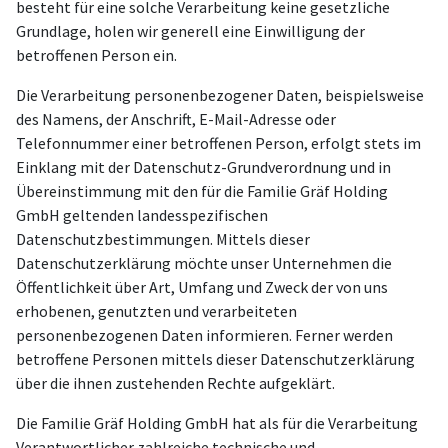
besteht für eine solche Verarbeitung keine gesetzliche
Grundlage, holen wir generell eine Einwilligung der
betroffenen Person ein.
Die Verarbeitung personenbezogener Daten, beispielsweise
des Namens, der Anschrift, E-Mail-Adresse oder
Telefonnummer einer betroffenen Person, erfolgt stets im
Einklang mit der Datenschutz-Grundverordnung und in
Übereinstimmung mit den für die Familie Gräf Holding
GmbH geltenden landesspezifischen
Datenschutzbestimmungen. Mittels dieser
Datenschutzerklärung möchte unser Unternehmen die
Öffentlichkeit über Art, Umfang und Zweck der von uns
erhobenen, genutzten und verarbeiteten
personenbezogenen Daten informieren. Ferner werden
betroffene Personen mittels dieser Datenschutzerklärung
über die ihnen zustehenden Rechte aufgeklärt.
Die Familie Gräf Holding GmbH hat als für die Verarbeitung
Verantwortlicher zahlreiche technische und