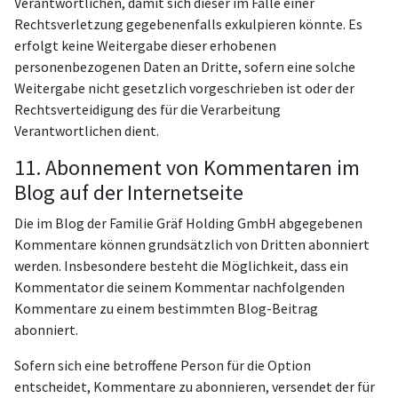
Verantwortlichen, damit sich dieser im Falle einer
Rechtsverletzung gegebenenfalls exkulpieren könnte. Es
erfolgt keine Weitergabe dieser erhobenen
personenbezogenen Daten an Dritte, sofern eine solche
Weitergabe nicht gesetzlich vorgeschrieben ist oder der
Rechtsverteidigung des für die Verarbeitung
Verantwortlichen dient.
11. Abonnement von Kommentaren im
Blog auf der Internetseite
Die im Blog der Familie Gräf Holding GmbH abgegebenen
Kommentare können grundsätzlich von Dritten abonniert
werden. Insbesondere besteht die Möglichkeit, dass ein
Kommentator die seinem Kommentar nachfolgenden
Kommentare zu einem bestimmten Blog-Beitrag
abonniert.
Sofern sich eine betroffene Person für die Option
entscheidet, Kommentare zu abonnieren, versendet der für