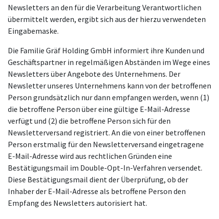
Newsletters an den für die Verarbeitung Verantwortlichen
übermittelt werden, ergibt sich aus der hierzu verwendeten
Eingabemaske.
Die Familie Gräf Holding GmbH informiert ihre Kunden und
Geschäftspartner in regelmäßigen Abständen im Wege eines
Newsletters über Angebote des Unternehmens. Der
Newsletter unseres Unternehmens kann von der betroffenen
Person grundsätzlich nur dann empfangen werden, wenn (1)
die betroffene Person über eine gültige E-Mail-Adresse
verfügt und (2) die betroffene Person sich für den
Newsletterversand registriert. An die von einer betroffenen
Person erstmalig für den Newsletterversand eingetragene
E-Mail-Adresse wird aus rechtlichen Gründen eine
Bestätigungsmail im Double-Opt-In-Verfahren versendet.
Diese Bestätigungsmail dient der Überprüfung, ob der
Inhaber der E-Mail-Adresse als betroffene Person den
Empfang des Newsletters autorisiert hat.