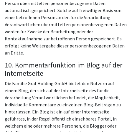
Person übermittelten personenbezogenen Daten
automatisch gespeichert. Solche auf freiwilliger Basis von
einer betroffenen Person an den für die Verarbeitung
Verantwortlichen übermittelten personenbezogenen Daten
werden für Zwecke der Bearbeitung oder der
Kontaktaufnahme zur betroffenen Person gespeichert. Es
erfolgt keine Weitergabe dieser personenbezogenen Daten
an Dritte.
10. Kommentarfunktion im Blog auf der
Internetseite
Die Familie Gräf Holding GmbH bietet den Nutzern auf
einem Blog, der sich auf der Internetseite des für die
Verarbeitung Verantwortlichen befindet, die Möglichkeit,
individuelle Kommentare zu einzelnen Blog-Beiträgen zu
hinterlassen. Ein Blog ist ein auf einer Internetseite
geführtes, in der Regel öffentlich einsehbares Portal, in
welchem eine oder mehrere Personen, die Blogger oder