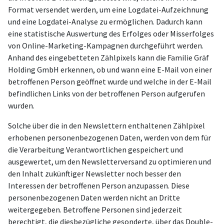
Format versendet werden, um eine Logdatei-Aufzeichnung
und eine Logdatei-Analyse zu ermöglichen. Dadurch kann
eine statistische Auswertung des Erfolges oder Misserfolges
von Online-Marketing-Kampagnen durchgeführt werden.
Anhand des eingebetteten Zählpixels kann die Familie Gräf
Holding GmbH erkennen, ob und wann eine E-Mail von einer
betroffenen Person geöffnet wurde und welche in der E-Mail
befindlichen Links von der betroffenen Person aufgerufen
wurden.
Solche über die in den Newslettern enthaltenen Zählpixel
erhobenen personenbezogenen Daten, werden von dem für
die Verarbeitung Verantwortlichen gespeichert und
ausgewertet, um den Newsletterversand zu optimieren und
den Inhalt zukünftiger Newsletter noch besser den
Interessen der betroffenen Person anzupassen. Diese
personenbezogenen Daten werden nicht an Dritte
weitergegeben. Betroffene Personen sind jederzeit
berechtigt, die diesbezügliche gesonderte, über das Double-