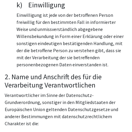
k) Einwilligung
Einwilligung ist jede von der betroffenen Person
freiwillig für den bestimmten Fall in informierter
Weise und unmissverständlich abgegebene
Willensbekundung in Form einer Erklärung oder einer
sonstigen eindeutigen bestätigenden Handlung, mit
der die betroffene Person zu verstehen gibt, dass sie
mit der Verarbeitung der sie betreffenden
personenbezogenen Daten einverstanden ist.
2. Name und Anschrift des für die
Verarbeitung Verantwortlichen
Verantwortlicher im Sinne der Datenschutz-
Grundverordnung, sonstiger in den Mitgliedstaaten der
Europäischen Union geltenden Datenschutzgesetze und
anderer Bestimmungen mit datenschutzrechtlichem
Charakter ist die: