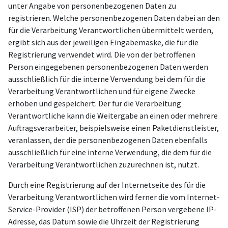
unter Angabe von personenbezogenen Daten zu
registrieren. Welche personenbezogenen Daten dabei an den
für die Verarbeitung Verantwortlichen übermittelt werden,
ergibt sich aus der jeweiligen Eingabemaske, die für die
Registrierung verwendet wird. Die von der betroffenen
Person eingegebenen personenbezogenen Daten werden
ausschließlich für die interne Verwendung bei dem für die
Verarbeitung Verantwortlichen und für eigene Zwecke
erhoben und gespeichert. Der für die Verarbeitung
Verantwortliche kann die Weitergabe an einen oder mehrere
Auftragsverarbeiter, beispielsweise einen Paketdienstleister,
veranlassen, der die personenbezogenen Daten ebenfalls
ausschließlich für eine interne Verwendung, die dem für die
Verarbeitung Verantwortlichen zuzurechnen ist, nutzt.
Durch eine Registrierung auf der Internetseite des für die
Verarbeitung Verantwortlichen wird ferner die vom Internet-
Service-Provider (ISP) der betroffenen Person vergebene IP-
Adresse, das Datum sowie die Uhrzeit der Registrierung