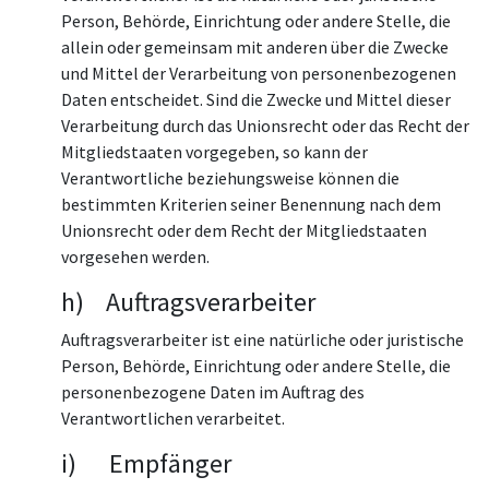
Person, Behörde, Einrichtung oder andere Stelle, die
allein oder gemeinsam mit anderen über die Zwecke
und Mittel der Verarbeitung von personenbezogenen
Daten entscheidet. Sind die Zwecke und Mittel dieser
Verarbeitung durch das Unionsrecht oder das Recht der
Mitgliedstaaten vorgegeben, so kann der
Verantwortliche beziehungsweise können die
bestimmten Kriterien seiner Benennung nach dem
Unionsrecht oder dem Recht der Mitgliedstaaten
vorgesehen werden.
h) Auftragsverarbeiter
Auftragsverarbeiter ist eine natürliche oder juristische
Person, Behörde, Einrichtung oder andere Stelle, die
personenbezogene Daten im Auftrag des
Verantwortlichen verarbeitet.
i) Empfänger