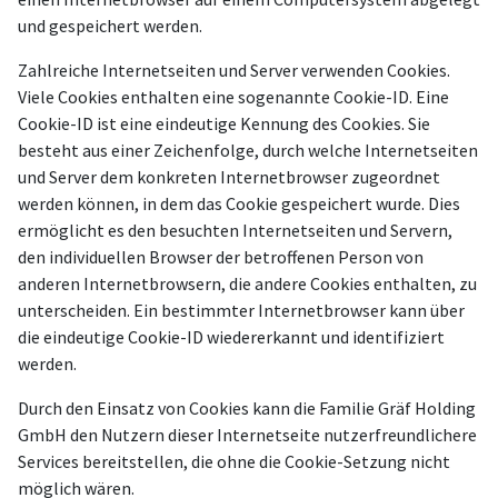
und gespeichert werden.
Zahlreiche Internetseiten und Server verwenden Cookies.
Viele Cookies enthalten eine sogenannte Cookie-ID. Eine
Cookie-ID ist eine eindeutige Kennung des Cookies. Sie
besteht aus einer Zeichenfolge, durch welche Internetseiten
und Server dem konkreten Internetbrowser zugeordnet
werden können, in dem das Cookie gespeichert wurde. Dies
ermöglicht es den besuchten Internetseiten und Servern,
den individuellen Browser der betroffenen Person von
anderen Internetbrowsern, die andere Cookies enthalten, zu
unterscheiden. Ein bestimmter Internetbrowser kann über
die eindeutige Cookie-ID wiedererkannt und identifiziert
werden.
Durch den Einsatz von Cookies kann die Familie Gräf Holding
GmbH den Nutzern dieser Internetseite nutzerfreundlichere
Services bereitstellen, die ohne die Cookie-Setzung nicht
möglich wären.