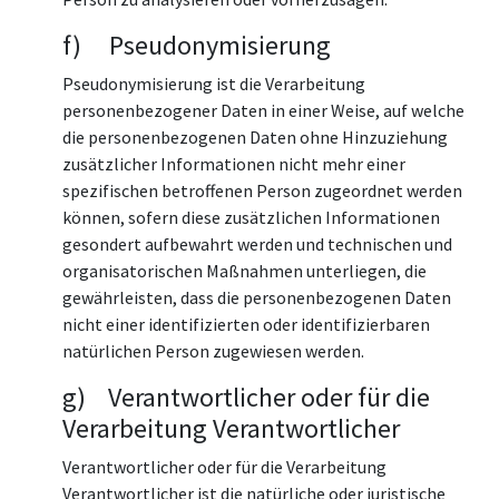
f) Pseudonymisierung
Pseudonymisierung ist die Verarbeitung
personenbezogener Daten in einer Weise, auf welche
die personenbezogenen Daten ohne Hinzuziehung
zusätzlicher Informationen nicht mehr einer
spezifischen betroffenen Person zugeordnet werden
können, sofern diese zusätzlichen Informationen
gesondert aufbewahrt werden und technischen und
organisatorischen Maßnahmen unterliegen, die
gewährleisten, dass die personenbezogenen Daten
nicht einer identifizierten oder identifizierbaren
natürlichen Person zugewiesen werden.
g) Verantwortlicher oder für die
Verarbeitung Verantwortlicher
Verantwortlicher oder für die Verarbeitung
Verantwortlicher ist die natürliche oder juristische