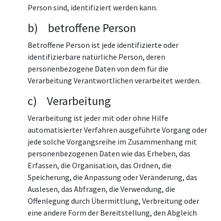
Person sind, identifiziert werden kann.
b) betroffene Person
Betroffene Person ist jede identifizierte oder
identifizierbare natürliche Person, deren
personenbezogene Daten von dem für die
Verarbeitung Verantwortlichen verarbeitet werden.
c) Verarbeitung
Verarbeitung ist jeder mit oder ohne Hilfe
automatisierter Verfahren ausgeführte Vorgang oder
jede solche Vorgangsreihe im Zusammenhang mit
personenbezogenen Daten wie das Erheben, das
Erfassen, die Organisation, das Ordnen, die
Speicherung, die Anpassung oder Veränderung, das
Auslesen, das Abfragen, die Verwendung, die
Offenlegung durch Übermittlung, Verbreitung oder
eine andere Form der Bereitstellung, den Abgleich