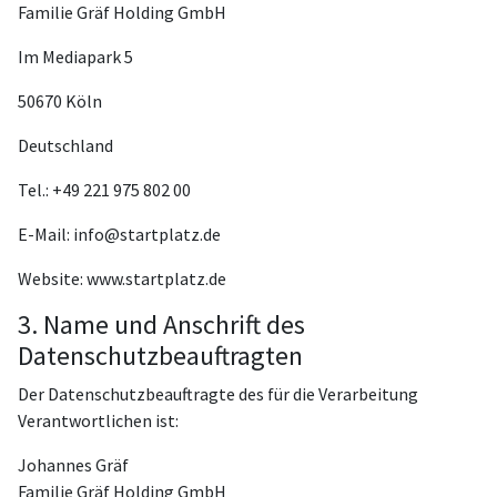
Familie Gräf Holding GmbH
Im Mediapark 5
50670 Köln
Deutschland
Tel.: +49 221 975 802 00
E-Mail: info@startplatz.de
Website: www.startplatz.de
3. Name und Anschrift des
Datenschutzbeauftragten
Der Datenschutzbeauftragte des für die Verarbeitung
Verantwortlichen ist:
Johannes Gräf
Familie Gräf Holding GmbH