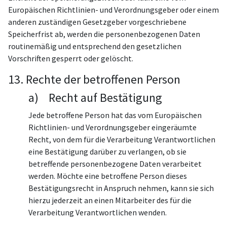
Europäischen Richtlinien- und Verordnungsgeber oder einem
anderen zuständigen Gesetzgeber vorgeschriebene
Speicherfrist ab, werden die personenbezogenen Daten
routinemäßig und entsprechend den gesetzlichen
Vorschriften gesperrt oder gelöscht.
13. Rechte der betroffenen Person
a) Recht auf Bestätigung
Jede betroffene Person hat das vom Europäischen
Richtlinien- und Verordnungsgeber eingeräumte
Recht, von dem für die Verarbeitung Verantwortlichen
eine Bestätigung darüber zu verlangen, ob sie
betreffende personenbezogene Daten verarbeitet
werden. Möchte eine betroffene Person dieses
Bestätigungsrecht in Anspruch nehmen, kann sie sich
hierzu jederzeit an einen Mitarbeiter des für die
Verarbeitung Verantwortlichen wenden.