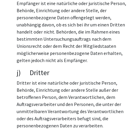
Empfänger ist eine natürliche oder juristische Person,
Behörde, Einrichtung oder andere Stelle, der
personenbezogene Daten offengelegt werden,
unabhängig davon, ob es sich bei ihr um einen Dritten
handelt oder nicht. Behörden, die im Rahmen eines
bestimmten Untersuchungsauftrags nach dem
Unionsrecht oder dem Recht der Mitgliedstaaten
möglicherweise personenbezogene Daten erhalten,
gelten jedoch nicht als Empfänger.
j) Dritter
Dritter ist eine natürliche oder juristische Person,
Behörde, Einrichtung oder andere Stelle außer der
betroffenen Person, dem Verantwortlichen, dem
Auftragsverarbeiter und den Personen, die unter der
unmittelbaren Verantwortung des Verantwortlichen
oder des Auftragsverarbeiters befugt sind, die
personenbezogenen Daten zu verarbeiten.