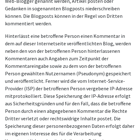
Web-Blogger genannt werden, Artikel posten oder
Gedanken in sogenannten Blogposts niederschreiben
können. Die Blogposts können in der Regel von Dritten
kommentiert werden.
Hinterlässt eine betroffene Person einen Kommentar in
dem auf dieser Internetseite veröffentlichten Blog, werden
neben den von der betroffenen Person hinterlassenen
Kommentaren auch Angaben zum Zeitpunkt der
Kommentareingabe sowie zu dem von der betroffenen
Person gewählten Nutzernamen (Pseudonym) gespeichert
und veröffentlicht. Ferner wird die vom Internet-Service-
Provider (ISP) der betroffenen Person vergebene IP-Adresse
mitprotokolliert. Diese Speicherung der IP-Adresse erfolgt
aus Sicherheitsgründen und für den Fall, dass die betroffene
Person durch einen abgegebenen Kommentar die Rechte
Dritter verletzt oder rechtswidrige Inhalte postet. Die
Speicherung dieser personenbezogenen Daten erfolgt daher
im eigenen Interesse des für die Verarbeitung