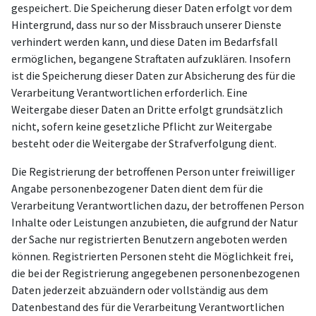
gespeichert. Die Speicherung dieser Daten erfolgt vor dem
Hintergrund, dass nur so der Missbrauch unserer Dienste
verhindert werden kann, und diese Daten im Bedarfsfall
ermöglichen, begangene Straftaten aufzuklären. Insofern
ist die Speicherung dieser Daten zur Absicherung des für die
Verarbeitung Verantwortlichen erforderlich. Eine
Weitergabe dieser Daten an Dritte erfolgt grundsätzlich
nicht, sofern keine gesetzliche Pflicht zur Weitergabe
besteht oder die Weitergabe der Strafverfolgung dient.
Die Registrierung der betroffenen Person unter freiwilliger
Angabe personenbezogener Daten dient dem für die
Verarbeitung Verantwortlichen dazu, der betroffenen Person
Inhalte oder Leistungen anzubieten, die aufgrund der Natur
der Sache nur registrierten Benutzern angeboten werden
können. Registrierten Personen steht die Möglichkeit frei,
die bei der Registrierung angegebenen personenbezogenen
Daten jederzeit abzuändern oder vollständig aus dem
Datenbestand des für die Verarbeitung Verantwortlichen