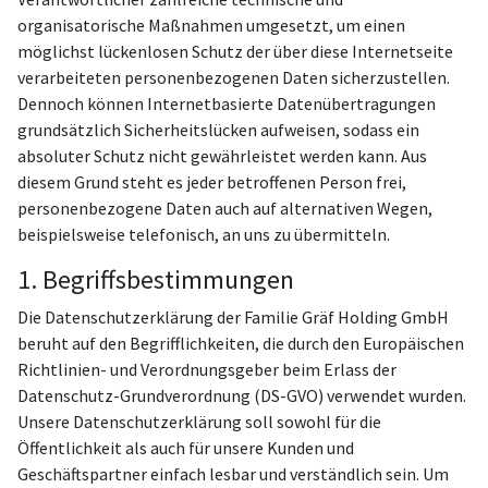
organisatorische Maßnahmen umgesetzt, um einen
möglichst lückenlosen Schutz der über diese Internetseite
verarbeiteten personenbezogenen Daten sicherzustellen.
Dennoch können Internetbasierte Datenübertragungen
grundsätzlich Sicherheitslücken aufweisen, sodass ein
absoluter Schutz nicht gewährleistet werden kann. Aus
diesem Grund steht es jeder betroffenen Person frei,
personenbezogene Daten auch auf alternativen Wegen,
beispielsweise telefonisch, an uns zu übermitteln.
1. Begriffsbestimmungen
Die Datenschutzerklärung der Familie Gräf Holding GmbH
beruht auf den Begrifflichkeiten, die durch den Europäischen
Richtlinien- und Verordnungsgeber beim Erlass der
Datenschutz-Grundverordnung (DS-GVO) verwendet wurden.
Unsere Datenschutzerklärung soll sowohl für die
Öffentlichkeit als auch für unsere Kunden und
Geschäftspartner einfach lesbar und verständlich sein. Um