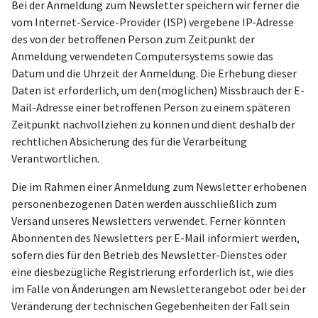
Bei der Anmeldung zum Newsletter speichern wir ferner die
vom Internet-Service-Provider (ISP) vergebene IP-Adresse
des von der betroffenen Person zum Zeitpunkt der
Anmeldung verwendeten Computersystems sowie das
Datum und die Uhrzeit der Anmeldung. Die Erhebung dieser
Daten ist erforderlich, um den(möglichen) Missbrauch der E-
Mail-Adresse einer betroffenen Person zu einem späteren
Zeitpunkt nachvollziehen zu können und dient deshalb der
rechtlichen Absicherung des für die Verarbeitung
Verantwortlichen.
Die im Rahmen einer Anmeldung zum Newsletter erhobenen
personenbezogenen Daten werden ausschließlich zum
Versand unseres Newsletters verwendet. Ferner könnten
Abonnenten des Newsletters per E-Mail informiert werden,
sofern dies für den Betrieb des Newsletter-Dienstes oder
eine diesbezügliche Registrierung erforderlich ist, wie dies
im Falle von Änderungen am Newsletterangebot oder bei der
Veränderung der technischen Gegebenheiten der Fall sein