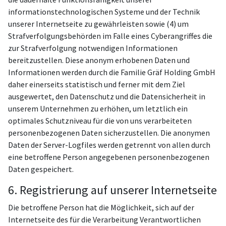
informationstechnologischen Systeme und der Technik
unserer Internetseite zu gewährleisten sowie (4) um
Strafverfolgungsbehörden im Falle eines Cyberangriffes die
zur Strafverfolgung notwendigen Informationen
bereitzustellen. Diese anonym erhobenen Daten und
Informationen werden durch die Familie Gräf Holding GmbH
daher einerseits statistisch und ferner mit dem Ziel
ausgewertet, den Datenschutz und die Datensicherheit in
unserem Unternehmen zu erhöhen, um letztlich ein
optimales Schutzniveau für die von uns verarbeiteten
personenbezogenen Daten sicherzustellen. Die anonymen
Daten der Server-Logfiles werden getrennt von allen durch
eine betroffene Person angegebenen personenbezogenen
Daten gespeichert.
6. Registrierung auf unserer Internetseite
Die betroffene Person hat die Möglichkeit, sich auf der
Internetseite des für die Verarbeitung Verantwortlichen