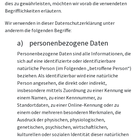
dies zu gewährleisten, möchten wir vorab die verwendeten
Begrifflichkeiten erläutern.
Wir verwenden in dieser Datenschutzerklärung unter
anderem die folgenden Begriffe:
a) personenbezogene Daten
Personenbezogene Daten sind alle Informationen, die
sich auf eine identifizierte oder identifizierbare
natürliche Person (im Folgenden „betroffene Person“)
beziehen. Als identifizierbar wird eine natürliche
Person angesehen, die direkt oder indirekt,
insbesondere mittels Zuordnung zu einer Kennung wie
einem Namen, zu einer Kennnummer, zu
Standortdaten, zu einer Online-Kennung oder zu
einem oder mehreren besonderen Merkmalen, die
Ausdruck der physischen, physiologischen,
genetischen, psychischen, wirtschaftlichen,
kulturellen oder sozialen Identität dieser natürlichen