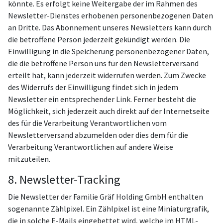
könnte. Es erfolgt keine Weitergabe der im Rahmen des
Newsletter-Dienstes erhobenen personenbezogenen Daten
an Dritte. Das Abonnement unseres Newsletters kann durch
die betroffene Person jederzeit gekündigt werden. Die
Einwilligung in die Speicherung personenbezogener Daten,
die die betroffene Person uns für den Newsletterversand
erteilt hat, kann jederzeit widerrufen werden. Zum Zwecke
des Widerrufs der Einwilligung findet sich in jedem
Newsletter ein entsprechender Link. Ferner besteht die
Möglichkeit, sich jederzeit auch direkt auf der Internetseite
des für die Verarbeitung Verantwortlichen vom
Newsletterversand abzumelden oder dies dem für die
Verarbeitung Verantwortlichen auf andere Weise
mitzuteilen.
8. Newsletter-Tracking
Die Newsletter der Familie Gräf Holding GmbH enthalten
sogenannte Zählpixel. Ein Zählpixel ist eine Miniaturgrafik,
die in solche E-Mails eingebettet wird, welche im HTML-