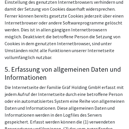
Einstellung des genutzten Internetbrowsers verhindern und
damit der Setzung von Cookies dauerhaft widersprechen.
Ferner können bereits gesetzte Cookies jederzeit über einen
Internetbrowser oder andere Softwareprogramme gelöscht
werden. Dies ist in allen gängigen Internetbrowsern
möglich. Deaktiviert die betroffene Person die Setzung von
Cookies in dem genutzten Internetbrowser, sind unter
Umständen nicht alle Funktionen unserer Internetseite
vollumfänglich nutzbar.
5. Erfassung von allgemeinen Daten und
Informationen
Die Internetseite der Familie Gräf Holding GmbH erfasst mit
jedem Aufruf der Internetseite durch eine betroffene Person
oder ein automatisiertes System eine Reihe von allgemeinen
Daten und Informationen. Diese allgemeinen Daten und
Informationen werden in den Logfiles des Servers
gespeichert. Erfasst werden können die (1) verwendeten
Browsertypen und Versionen, (2) das vom zugreifenden