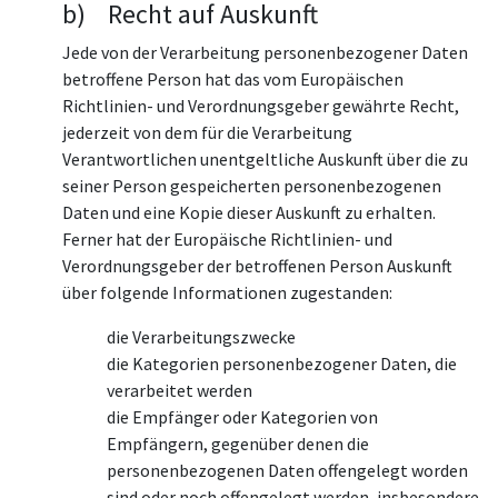
b) Recht auf Auskunft
Jede von der Verarbeitung personenbezogener Daten
betroffene Person hat das vom Europäischen
Richtlinien- und Verordnungsgeber gewährte Recht,
jederzeit von dem für die Verarbeitung
Verantwortlichen unentgeltliche Auskunft über die zu
seiner Person gespeicherten personenbezogenen
Daten und eine Kopie dieser Auskunft zu erhalten.
Ferner hat der Europäische Richtlinien- und
Verordnungsgeber der betroffenen Person Auskunft
über folgende Informationen zugestanden:
die Verarbeitungszwecke
die Kategorien personenbezogener Daten, die
verarbeitet werden
die Empfänger oder Kategorien von
Empfängern, gegenüber denen die
personenbezogenen Daten offengelegt worden
sind oder noch offengelegt werden, insbesondere