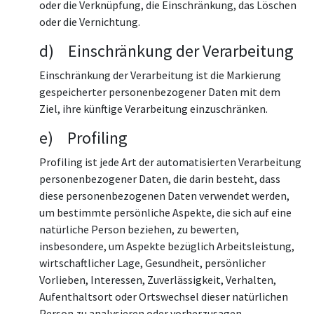
oder die Verknüpfung, die Einschränkung, das Löschen
oder die Vernichtung.
d) Einschränkung der Verarbeitung
Einschränkung der Verarbeitung ist die Markierung
gespeicherter personenbezogener Daten mit dem
Ziel, ihre künftige Verarbeitung einzuschränken.
e) Profiling
Profiling ist jede Art der automatisierten Verarbeitung
personenbezogener Daten, die darin besteht, dass
diese personenbezogenen Daten verwendet werden,
um bestimmte persönliche Aspekte, die sich auf eine
natürliche Person beziehen, zu bewerten,
insbesondere, um Aspekte bezüglich Arbeitsleistung,
wirtschaftlicher Lage, Gesundheit, persönlicher
Vorlieben, Interessen, Zuverlässigkeit, Verhalten,
Aufenthaltsort oder Ortswechsel dieser natürlichen
Person zu analysieren oder vorherzusagen.