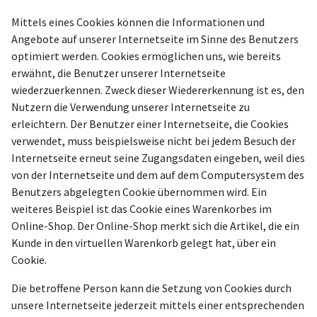
Mittels eines Cookies können die Informationen und
Angebote auf unserer Internetseite im Sinne des Benutzers
optimiert werden. Cookies ermöglichen uns, wie bereits
erwähnt, die Benutzer unserer Internetseite
wiederzuerkennen. Zweck dieser Wiedererkennung ist es, den
Nutzern die Verwendung unserer Internetseite zu
erleichtern. Der Benutzer einer Internetseite, die Cookies
verwendet, muss beispielsweise nicht bei jedem Besuch der
Internetseite erneut seine Zugangsdaten eingeben, weil dies
von der Internetseite und dem auf dem Computersystem des
Benutzers abgelegten Cookie übernommen wird. Ein
weiteres Beispiel ist das Cookie eines Warenkorbes im
Online-Shop. Der Online-Shop merkt sich die Artikel, die ein
Kunde in den virtuellen Warenkorb gelegt hat, über ein
Cookie.
Die betroffene Person kann die Setzung von Cookies durch
unsere Internetseite jederzeit mittels einer entsprechenden