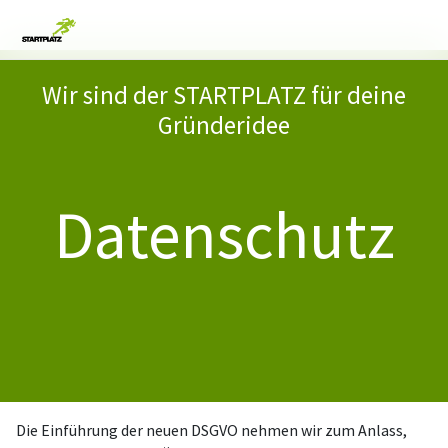
Wir sind der STARTPLATZ für deine
Gründeridee
Datenschutz
Die Einführung der neuen DSGVO nehmen wir zum Anlass,