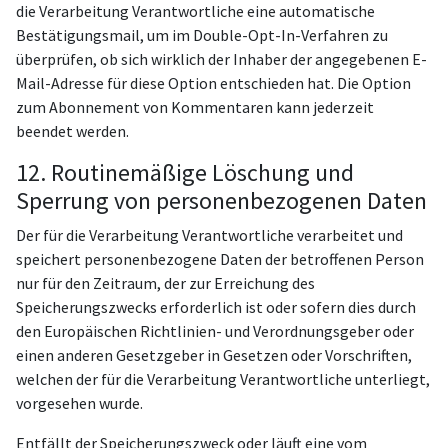
die Verarbeitung Verantwortliche eine automatische
Bestätigungsmail, um im Double-Opt-In-Verfahren zu
überprüfen, ob sich wirklich der Inhaber der angegebenen E-
Mail-Adresse für diese Option entschieden hat. Die Option
zum Abonnement von Kommentaren kann jederzeit
beendet werden.
12. Routinemäßige Löschung und
Sperrung von personenbezogenen Daten
Der für die Verarbeitung Verantwortliche verarbeitet und
speichert personenbezogene Daten der betroffenen Person
nur für den Zeitraum, der zur Erreichung des
Speicherungszwecks erforderlich ist oder sofern dies durch
den Europäischen Richtlinien- und Verordnungsgeber oder
einen anderen Gesetzgeber in Gesetzen oder Vorschriften,
welchen der für die Verarbeitung Verantwortliche unterliegt,
vorgesehen wurde.
Entfällt der Speicherungszweck oder läuft eine vom