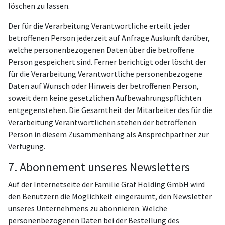
löschen zu lassen.
Der für die Verarbeitung Verantwortliche erteilt jeder
betroffenen Person jederzeit auf Anfrage Auskunft darüber,
welche personenbezogenen Daten über die betroffene
Person gespeichert sind. Ferner berichtigt oder löscht der
für die Verarbeitung Verantwortliche personenbezogene
Daten auf Wunsch oder Hinweis der betroffenen Person,
soweit dem keine gesetzlichen Aufbewahrungspflichten
entgegenstehen. Die Gesamtheit der Mitarbeiter des für die
Verarbeitung Verantwortlichen stehen der betroffenen
Person in diesem Zusammenhang als Ansprechpartner zur
Verfügung.
7. Abonnement unseres Newsletters
Auf der Internetseite der Familie Gräf Holding GmbH wird
den Benutzern die Möglichkeit eingeräumt, den Newsletter
unseres Unternehmens zu abonnieren. Welche
personenbezogenen Daten bei der Bestellung des