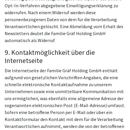
Opt-In-Verfahren abgegebene Einwilligungserklärung zu
widerrufen. Nach einem Widerruf werden diese
personenbezogenen Daten von dem für die Verarbeitung
Verantwortlichen gelöscht. Eine Abmeldung vom Erhalt des
Newsletters deutet die Familie Gräf Holding GmbH
automatisch als Widerruf.
9. Kontaktmöglichkeit über die
Internetseite
Die Internetseite der Familie Gräf Holding GmbH enthält
aufgrund von gesetzlichen Vorschriften Angaben, die eine
schnelle elektronische Kontaktaufnahme zu unserem
Unternehmen sowie eine unmittelbare Kommunikation mit
uns ermöglichen, was ebenfalls eine allgemeine Adresse der
sogenannten elektronischen Post (E-Mail-Adresse) umfasst.
Sofern eine betroffene Person per E-Mail oder über ein
Kontaktformular den Kontakt mit dem für die Verarbeitung
Verantwortlichen aufnimmt, werden die von der betroffenen