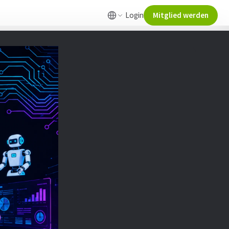
Login
Mitglied werden