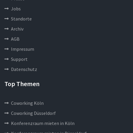
Jobs
Standorte
Archiv
AGB
Impressum
Support
Datenschutz
Top Themen
Coworking Köln
Coworking Düsseldorf
Konferenzraum mieten in Köln