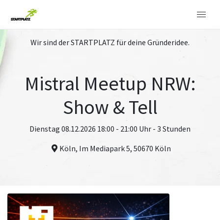
Wir sind der STARTPLATZ für deine Gründeridee.
Mistral Meetup NRW:
Show & Tell
Dienstag 08.12.2026 18:00 - 21:00 Uhr - 3 Stunden
Köln, Im Mediapark 5, 50670 Köln