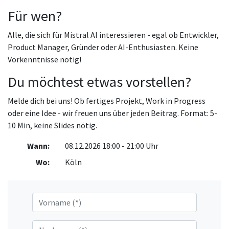
Für wen?
Alle, die sich für Mistral AI interessieren - egal ob Entwickler,
Product Manager, Gründer oder AI-Enthusiasten. Keine
Vorkenntnisse nötig!
Du möchtest etwas vorstellen?
Melde dich bei uns! Ob fertiges Projekt, Work in Progress
oder eine Idee - wir freuen uns über jeden Beitrag. Format: 5-
10 Min, keine Slides nötig.
Wann:
08.12.2026 18:00 - 21:00 Uhr
Wo:
Köln