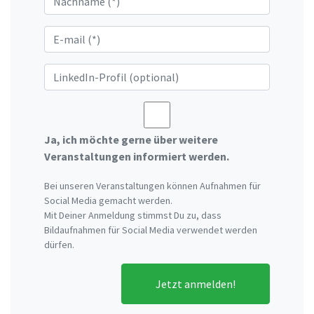
Ja, ich möchte gerne über weitere
Veranstaltungen informiert werden.
Bei unseren Veranstaltungen können Aufnahmen für
Social Media gemacht werden.
Mit Deiner Anmeldung stimmst Du zu, dass
Bildaufnahmen für Social Media verwendet werden
dürfen.
Jetzt anmelden!