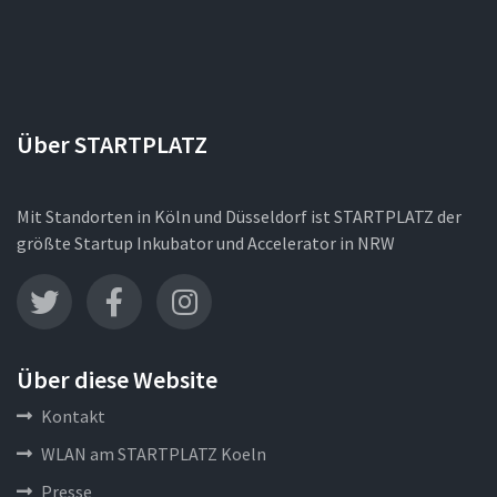
Über STARTPLATZ
Mit Standorten in Köln und Düsseldorf ist STARTPLATZ der
größte Startup Inkubator und Accelerator in NRW
Über diese Website
Kontakt
WLAN am STARTPLATZ Koeln
Presse