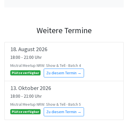
Weitere Termine
18. August 2026
18:00 - 21:00 Uhr
Mistral Meetup NRW: Show & Tell - Batch 4
Zu diesem Termin →
Plätze verfügbar
13. Oktober 2026
18:00 - 21:00 Uhr
Mistral Meetup NRW: Show & Tell - Batch 5
Zu diesem Termin →
Plätze verfügbar