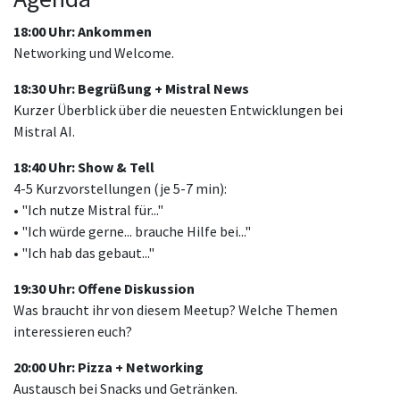
18:00 Uhr: Ankommen
Networking und Welcome.
18:30 Uhr: Begrüßung + Mistral News
Kurzer Überblick über die neuesten Entwicklungen bei
Mistral AI.
18:40 Uhr: Show & Tell
4-5 Kurzvorstellungen (je 5-7 min):
• "Ich nutze Mistral für..."
• "Ich würde gerne... brauche Hilfe bei..."
• "Ich hab das gebaut..."
19:30 Uhr: Offene Diskussion
Was braucht ihr von diesem Meetup? Welche Themen
interessieren euch?
20:00 Uhr: Pizza + Networking
Austausch bei Snacks und Getränken.