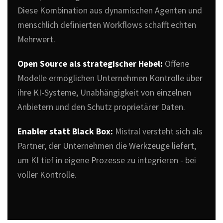
Diese Kombination aus dynamischen Agenten und
menschlich definierten Workflows schafft echten
Mehrwert.
Open Source als strategischer Hebel:
Offene
Modelle ermöglichen Unternehmen Kontrolle über
ihre KI-Systeme, Unabhängigkeit von einzelnen
Anbietern und den Schutz proprietärer Daten.
Enabler statt Black Box:
Mistral versteht sich als
Partner, der Unternehmen die Werkzeuge liefert,
um KI tief in eigene Prozesse zu integrieren - bei
voller Kontrolle.