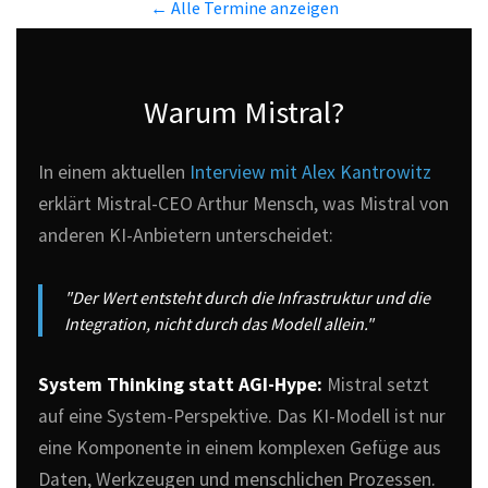
← Alle Termine anzeigen
Warum Mistral?
In einem aktuellen
Interview mit Alex Kantrowitz
erklärt Mistral-CEO Arthur Mensch, was Mistral von
anderen KI-Anbietern unterscheidet:
"Der Wert entsteht durch die Infrastruktur und die
Integration, nicht durch das Modell allein."
System Thinking statt AGI-Hype:
Mistral setzt
auf eine System-Perspektive. Das KI-Modell ist nur
eine Komponente in einem komplexen Gefüge aus
Daten, Werkzeugen und menschlichen Prozessen.