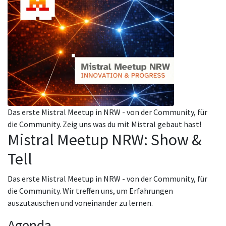
Das erste Mistral Meetup in NRW - von der Community, für
die Community. Zeig uns was du mit Mistral gebaut hast!
Mistral Meetup NRW: Show &
Tell
Das erste Mistral Meetup in NRW - von der Community, für
die Community. Wir treffen uns, um Erfahrungen
auszutauschen und voneinander zu lernen.
Agenda