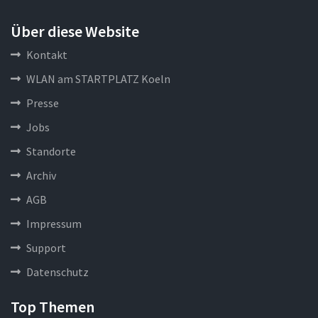
Über diese Website
Kontakt
WLAN am STARTPLATZ Koeln
Presse
Jobs
Standorte
Archiv
AGB
Impressum
Support
Datenschutz
Top Themen