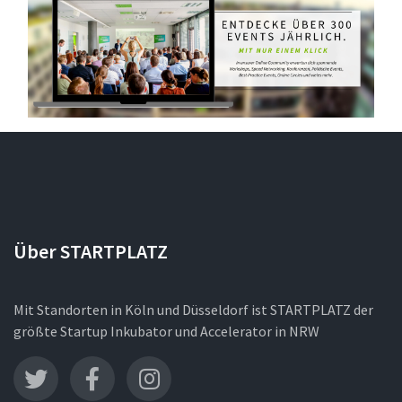
Über STARTPLATZ
Mit Standorten in Köln und Düsseldorf ist STARTPLATZ der
größte Startup Inkubator und Accelerator in NRW