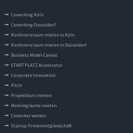
Coworking Köln
Coworking Düsseldorf
Konferenzraum mieten in Köln
Konferenzraum mieten in Düsseldorf
Business Model Canvas
STARTPLATZ Accelerator
Corporate Innovation
Pitch
Projektbüro mieten
Meetingräume mieten
Coworker werden
Startup Firmenmitgliedschaft