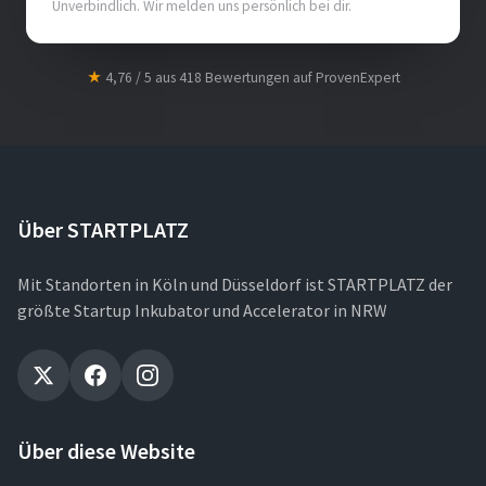
Unverbindlich. Wir melden uns persönlich bei dir.
★
4,76 / 5 aus 418 Bewertungen auf ProvenExpert
Über STARTPLATZ
Mit Standorten in Köln und Düsseldorf ist STARTPLATZ der
größte Startup Inkubator und Accelerator in NRW
Über diese Website