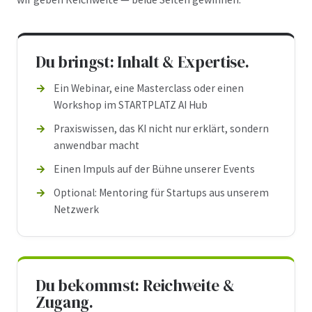
Du bringst: Inhalt & Expertise.
Ein Webinar, eine Masterclass oder einen
Workshop im STARTPLATZ AI Hub
Praxiswissen, das KI nicht nur erklärt, sondern
anwendbar macht
Einen Impuls auf der Bühne unserer Events
Optional: Mentoring für Startups aus unserem
Netzwerk
Du bekommst: Reichweite &
Zugang.