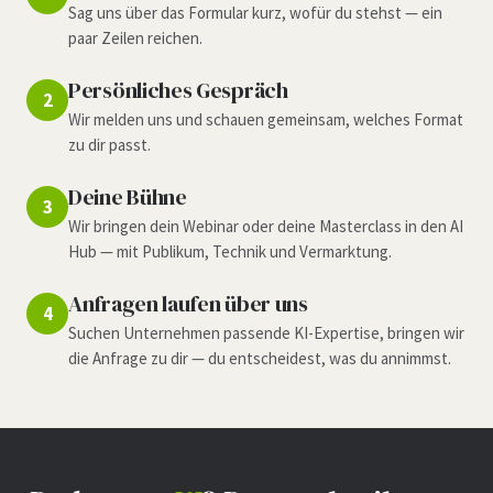
Sag uns über das Formular kurz, wofür du stehst — ein
paar Zeilen reichen.
Persönliches Gespräch
2
Wir melden uns und schauen gemeinsam, welches Format
zu dir passt.
Deine Bühne
3
Wir bringen dein Webinar oder deine Masterclass in den AI
Hub — mit Publikum, Technik und Vermarktung.
Anfragen laufen über uns
4
Suchen Unternehmen passende KI-Expertise, bringen wir
die Anfrage zu dir — du entscheidest, was du annimmst.