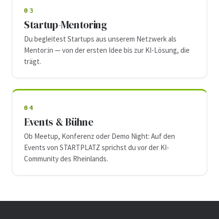
03
Startup-Mentoring
Du begleitest Startups aus unserem Netzwerk als
Mentor:in — von der ersten Idee bis zur KI-Lösung, die
trägt.
04
Events & Bühne
Ob Meetup, Konferenz oder Demo Night: Auf den
Events von STARTPLATZ sprichst du vor der KI-
Community des Rheinlands.