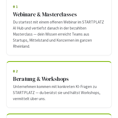
01
Webinare & Masterclasses
Du startest mit einem offenen Webinar im STARTPLATZ
AI Hub und vertiefst danach in der bezahlten
Masterclass — dein Wissen erreicht Teams aus
Startups, Mittelstand und Konzernen im ganzen
Rheinland.
02
Beratung & Workshops
Unternehmen kommen mit konkreten KI-Fragen zu
STARTPLATZ — du berätst sie und hältst Workshops,
vermittelt über uns.