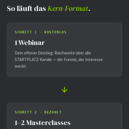
So läuft das
Kern-Format
.
SCHRITT 1 · KOSTENLOS
1 Webinar
Dein offener Einstieg. Reichweite über alle
STARTPLATZ-Kanäle — der Funnel, der Interesse
weckt.
→
SCHRITT 2 · BEZAHLT
1–2 Masterclasses