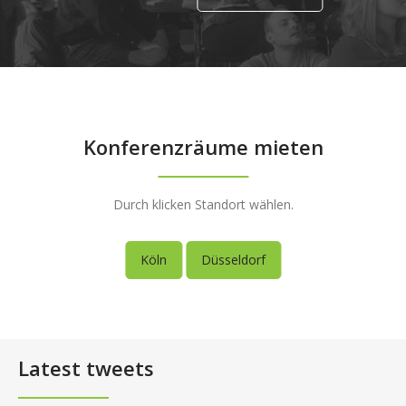
Konferenzräume mieten
Durch klicken Standort wählen.
Köln
Düsseldorf
Latest tweets