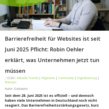
Barrierefreiheit für Websites ist seit
Juni 2025 Pflicht: Robin Oehler
erklärt, was Unternehmen jetzt tun
müssen
, 13:20 ::
Aktuelle Trends
|
Allgemein
|
Community
|
Digitalisierung
|
Startups
Autor: Gastautor
Seit dem 28. Juni 2025 ist es offiziell – und dennoch
haben viele Unternehmen in Deutschland noch nicht
reagiert. Das Barrierefreiheitsstärkungsgesetz, kurz