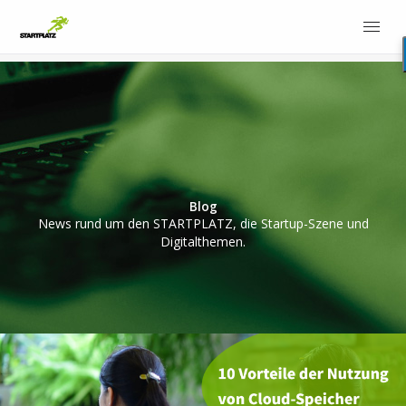
Blog
News rund um den STARTPLATZ, die Startup-Szene und
Digitalthemen.