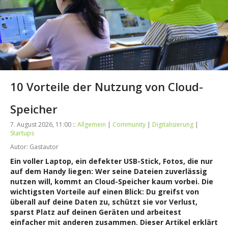
10 Vorteile der Nutzung von Cloud-
Speicher
7. August 2026, 11:00 ::
Allgemein
|
Community
|
Digitalisierung
|
Startups
Autor: Gastautor
Ein voller Laptop, ein defekter USB-Stick, Fotos, die nur
auf dem Handy liegen: Wer seine Dateien zuverlässig
nutzen will, kommt an Cloud-Speicher kaum vorbei. Die
wichtigsten Vorteile auf einen Blick: Du greifst von
überall auf deine Daten zu, schützt sie vor Verlust,
sparst Platz auf deinen Geräten und arbeitest
einfacher mit anderen zusammen. Dieser Artikel erklärt