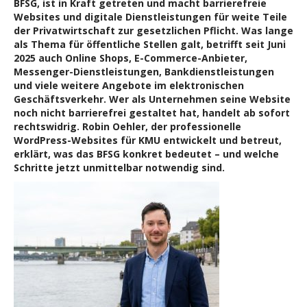
BFSG, ist in Kraft getreten und macht barrierefreie
Websites und digitale Dienstleistungen für weite Teile
der Privatwirtschaft zur gesetzlichen Pflicht. Was lange
als Thema für öffentliche Stellen galt, betrifft seit Juni
2025 auch Online Shops, E-Commerce-Anbieter,
Messenger-Dienstleistungen, Bankdienstleistungen
und viele weitere Angebote im elektronischen
Geschäftsverkehr. Wer als Unternehmen seine Website
noch nicht barrierefrei gestaltet hat, handelt ab sofort
rechtswidrig. Robin Oehler, der professionelle
WordPress-Websites für KMU entwickelt und betreut,
erklärt, was das BFSG konkret bedeutet – und welche
Schritte jetzt unmittelbar notwendig sind.