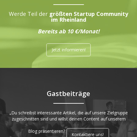
Werde Teil der
größten Startup Community
im Rheinland
Bereits ab 10 €/Monat!
Jetzt informieren!
Gastbeiträge
„Du schreibst interessante Artikel, die auf unsere Zielgruppe
zugeschnitten sind und willst deinen Content auf unserem
Blog präsentieren?
Kontaktiere uns!