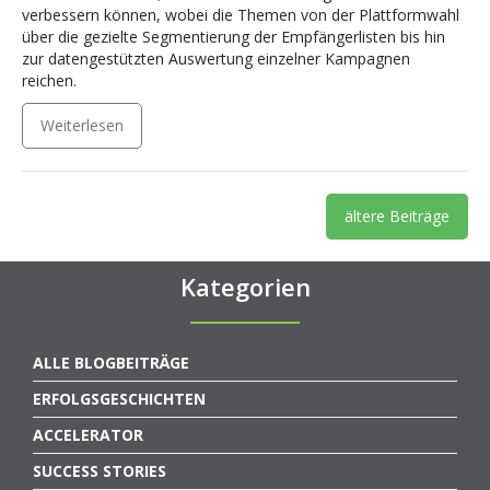
verbessern können, wobei die Themen von der Plattformwahl
über die gezielte Segmentierung der Empfängerlisten bis hin
zur datengestützten Auswertung einzelner Kampagnen
reichen.
Weiterlesen
ältere Beiträge
Kategorien
ALLE BLOGBEITRÄGE
ERFOLGSGESCHICHTEN
ACCELERATOR
SUCCESS STORIES