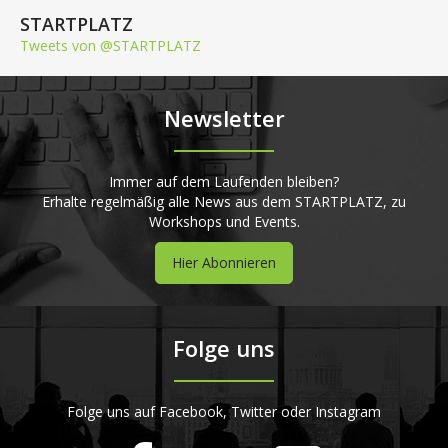
STARTPLATZ
Tweets von @STARTPLATZ
Newsletter
Immer auf dem Laufenden bleiben?
Erhalte regelmäßig alle News aus dem STARTPLATZ, zu
Workshops und Events.
Hier Abonnieren
Folge uns
Folge uns auf Facebook, Twitter oder Instagram