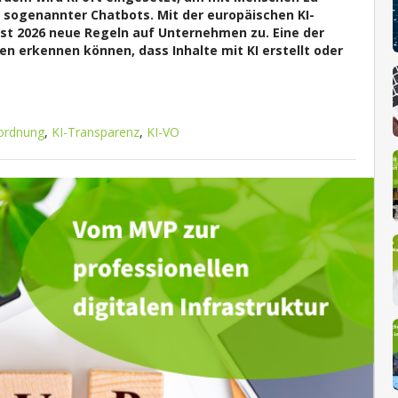
 sogenannter Chatbots. Mit der europäischen KI-
st 2026 neue Regeln auf Unternehmen zu. Eine der
n erkennen können, dass Inhalte mit KI erstellt oder
ordnung
,
KI-Transparenz
,
KI-VO