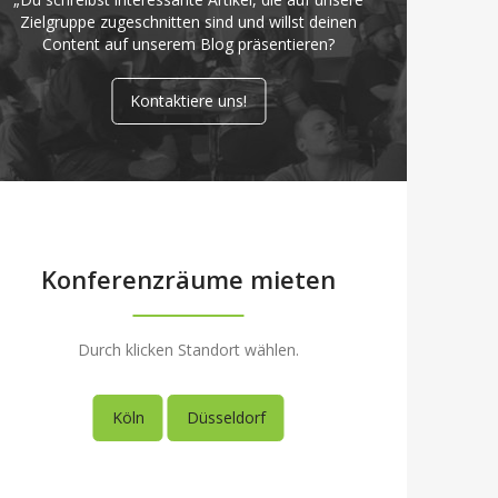
Zielgruppe zugeschnitten sind und willst deinen
Content auf unserem Blog präsentieren?
Kontaktiere uns!
Konferenzräume mieten
Durch klicken Standort wählen.
Köln
Düsseldorf