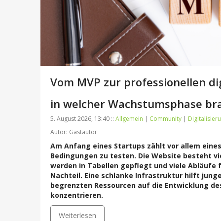
Vom MVP zur professionellen dig
in welcher Wachstumsphase br
5. August 2026, 13:40 ::
Allgemein
|
Community
|
Digitalisier
Autor: Gastautor
Am Anfang eines Startups zählt vor allem eines:
Bedingungen zu testen. Die Website besteht vi
werden in Tabellen gepflegt und viele Abläufe 
Nachteil. Eine schlanke Infrastruktur hilft jung
begrenzten Ressourcen auf die Entwicklung de
konzentrieren.
Weiterlesen