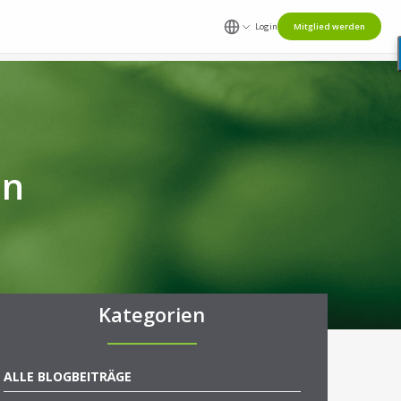
Login
Mitglied werden
in
Kategorien
ALLE BLOGBEITRÄGE