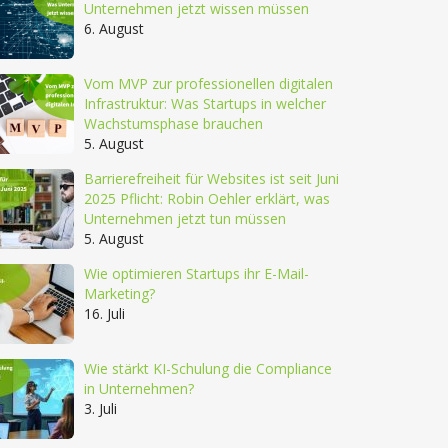
Unternehmen jetzt wissen müssen
6. August
Vom MVP zur professionellen digitalen
Infrastruktur: Was Startups in welcher
Wachstumsphase brauchen
5. August
Barrierefreiheit für Websites ist seit Juni
2025 Pflicht: Robin Oehler erklärt, was
Unternehmen jetzt tun müssen
5. August
Wie optimieren Startups ihr E-Mail-
Marketing?
16. Juli
Wie stärkt KI-Schulung die Compliance
in Unternehmen?
3. Juli