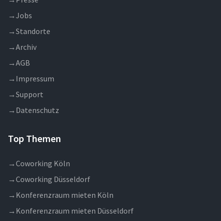
→
Jobs
→
Standorte
→
Archiv
→
AGB
→
Impressum
→
Support
→
Datenschutz
Top Themen
→
Coworking Köln
→
Coworking Düsseldorf
→
Konferenzraum mieten Köln
→
Konferenzraum mieten Düsseldorf