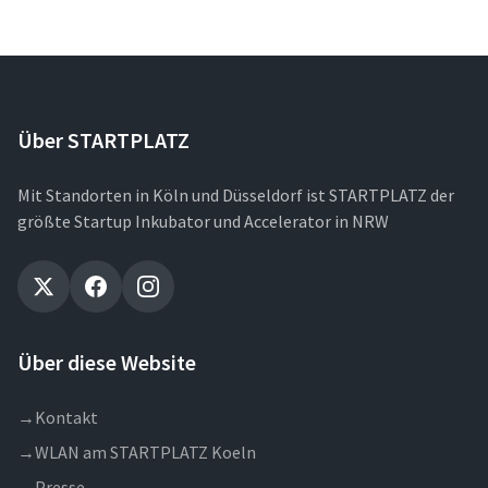
Über STARTPLATZ
Mit Standorten in Köln und Düsseldorf ist STARTPLATZ der
größte Startup Inkubator und Accelerator in NRW
Über diese Website
→
Kontakt
→
WLAN am STARTPLATZ Koeln
→
Presse