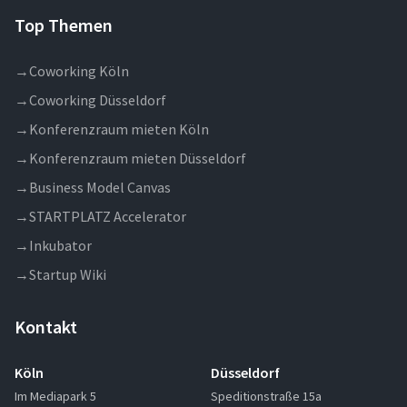
Top Themen
→
Coworking Köln
→
Coworking Düsseldorf
→
Konferenzraum mieten Köln
→
Konferenzraum mieten Düsseldorf
→
Business Model Canvas
→
STARTPLATZ Accelerator
→
Inkubator
→
Startup Wiki
Kontakt
Köln
Düsseldorf
Im Mediapark 5
Speditionstraße 15a